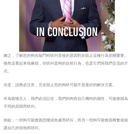
總之，了解您的狗在敲門時吠叫背後的原因對於阻止這種行為至關重要。
雖然這看起來很麻煩，但吠叫是狗的自然行為，也是它們與我們交流的方
式。
但是，請務必注意，完全阻止您的狗吠可能不是最好的解決方案。
作為寵物主人，我們必須記住，我們的狗有自己獨特的個性，可能會因為
不同的原因而吠叫。
例如，一些狗可能會因恐懼或焦慮而吠叫，而另一些狗可能會因興奮或保
護自己的領地而吠叫。