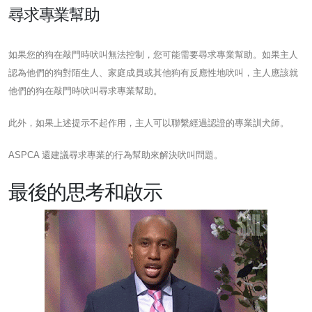
尋求專業幫助
如果您的狗在敲門時吠叫無法控制，您可能需要尋求專業幫助。如果主人
認為他們的狗對陌生人、家庭成員或其他狗有反應性地吠叫，主人應該就
他們的狗在敲門時吠叫尋求專業幫助。
此外，如果上述提示不起作用，主人可以聯繫經過認證的專業訓犬師。
ASPCA 還建議尋求專業的行為幫助來解決吠叫問題。
最後的思考和啟示