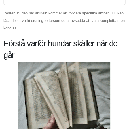
Resten av den här artikeln kommer att förklara specifika ämnen. Du kan
läsa dem i valfri ordning, eftersom de är avsedda att vara kompletta men
koncisa.
Förstå varför hundar skäller när de
går