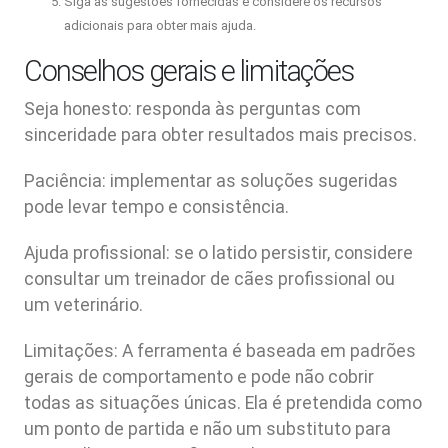
Siga as sugestões fornecidas e considere os recursos
adicionais para obter mais ajuda.
Conselhos gerais e limitações
Seja honesto: responda às perguntas com
sinceridade para obter resultados mais precisos.
Paciência: implementar as soluções sugeridas
pode levar tempo e consistência.
Ajuda profissional: se o latido persistir, considere
consultar um treinador de cães profissional ou
um veterinário.
Limitações: A ferramenta é baseada em padrões
gerais de comportamento e pode não cobrir
todas as situações únicas. Ela é pretendida como
um ponto de partida e não um substituto para