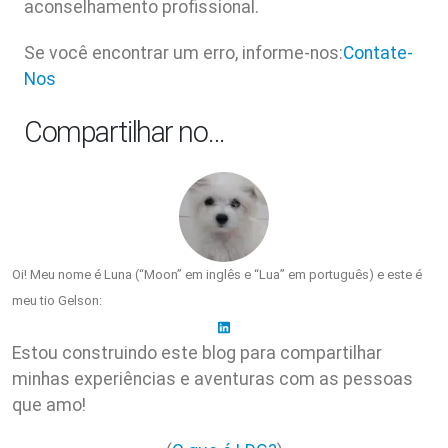
aconselhamento profissional.
Se você encontrar um erro, informe-nos:
Contate-
Nos
Compartilhar no…
Oi! Meu nome é Luna (“Moon” em inglês e “Lua” em português) e este é
meu tio Gelson:
Estou construindo este blog para compartilhar
minhas experiências e aventuras com as pessoas
que amo!