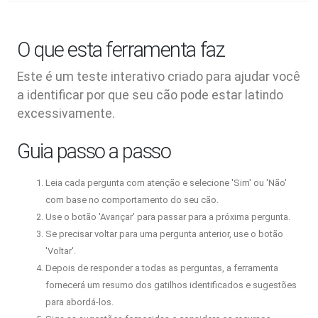
O que esta ferramenta faz
Este é um teste interativo criado para ajudar você
a identificar por que seu cão pode estar latindo
excessivamente.
Guia passo a passo
Leia cada pergunta com atenção e selecione 'Sim' ou 'Não'
com base no comportamento do seu cão.
Use o botão 'Avançar' para passar para a próxima pergunta.
Se precisar voltar para uma pergunta anterior, use o botão
'Voltar'.
Depois de responder a todas as perguntas, a ferramenta
fornecerá um resumo dos gatilhos identificados e sugestões
para abordá-los.