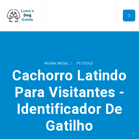
PAGINA INICIAL
PT/TOOLS
Cachorro Latindo
Para Visitantes -
Identificador De
Gatilho