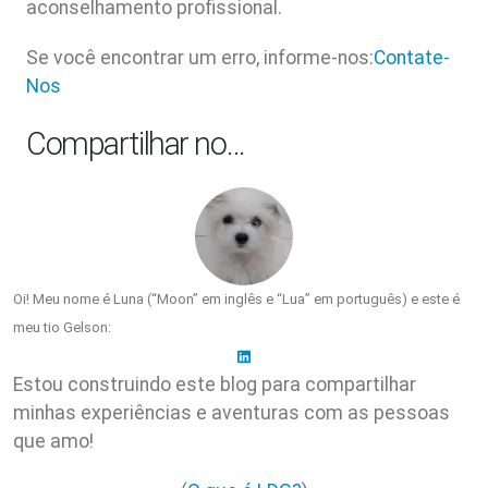
aconselhamento profissional.
Se você encontrar um erro, informe-nos:
Contate-
Nos
Compartilhar no…
Oi! Meu nome é Luna (“Moon” em inglês e “Lua” em português) e este é
meu tio Gelson:
Estou construindo este blog para compartilhar
minhas experiências e aventuras com as pessoas
que amo!