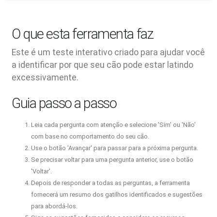
O que esta ferramenta faz
Este é um teste interativo criado para ajudar você
a identificar por que seu cão pode estar latindo
excessivamente.
Guia passo a passo
Leia cada pergunta com atenção e selecione 'Sim' ou 'Não'
com base no comportamento do seu cão.
Use o botão 'Avançar' para passar para a próxima pergunta.
Se precisar voltar para uma pergunta anterior, use o botão
'Voltar'.
Depois de responder a todas as perguntas, a ferramenta
fornecerá um resumo dos gatilhos identificados e sugestões
para abordá-los.