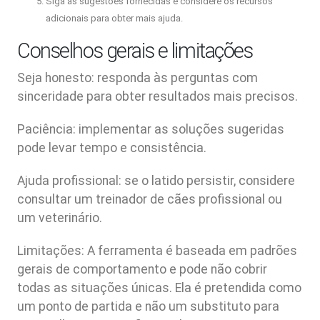
Siga as sugestões fornecidas e considere os recursos
adicionais para obter mais ajuda.
Conselhos gerais e limitações
Seja honesto: responda às perguntas com
sinceridade para obter resultados mais precisos.
Paciência: implementar as soluções sugeridas
pode levar tempo e consistência.
Ajuda profissional: se o latido persistir, considere
consultar um treinador de cães profissional ou
um veterinário.
Limitações: A ferramenta é baseada em padrões
gerais de comportamento e pode não cobrir
todas as situações únicas. Ela é pretendida como
um ponto de partida e não um substituto para