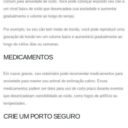
comum para ansiedade de ruído. Você pode começar expondo seu cão a
um nível baixo de ruído que desencadeia sua ansiedade e aumentar
gradualmente o volume ao longo do tempo.
Por exemplo, se seu cão tem medo de trovão, você pode reproduzir uma
gravação de trovão em um volume baixo e aumentá-lo gradualmente ao
longo de vários dias ou semanas.
MEDICAMENTOS
Em casos graves, seu veterinário pode recomendar medicamentos para
ansiedade para manter seu animal de estimação calmo. Esses
medicamentos podem ser úteis para uso de curto prazo durante eventos
que desencadeiam sensibilidade ao ruído, como fogos de artifício ou
tempestades.
CRIE UM PORTO SEGURO