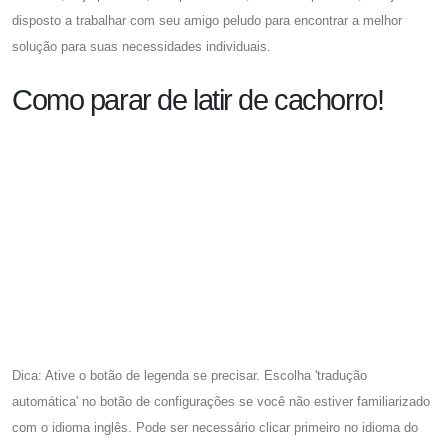
disposto a trabalhar com seu amigo peludo para encontrar a melhor
solução para suas necessidades individuais.
Como parar de latir de cachorro!
Dica: Ative o botão de legenda se precisar. Escolha 'tradução
automática' no botão de configurações se você não estiver familiarizado
com o idioma inglês. Pode ser necessário clicar primeiro no idioma do