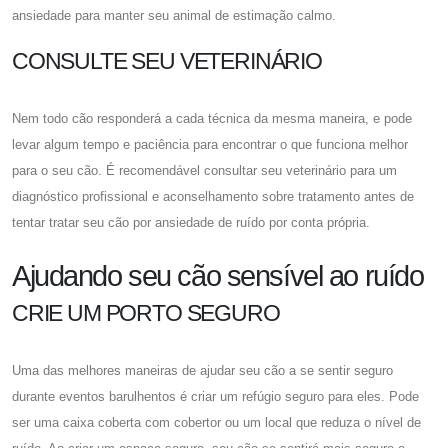
ansiedade para manter seu animal de estimação calmo.
CONSULTE SEU VETERINÁRIO
Nem todo cão responderá a cada técnica da mesma maneira, e pode
levar algum tempo e paciência para encontrar o que funciona melhor
para o seu cão. É recomendável consultar seu veterinário para um
diagnóstico profissional e aconselhamento sobre tratamento antes de
tentar tratar seu cão por ansiedade de ruído por conta própria.
Ajudando seu cão sensível ao ruído
CRIE UM PORTO SEGURO
Uma das melhores maneiras de ajudar seu cão a se sentir seguro
durante eventos barulhentos é criar um refúgio seguro para eles. Pode
ser uma caixa coberta com cobertor ou um local que reduza o nível de