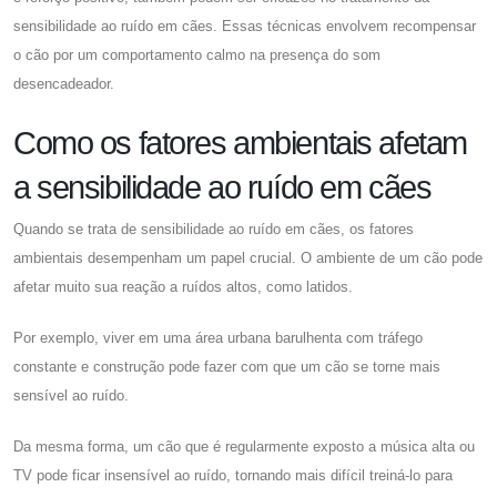
sensibilidade ao ruído em cães. Essas técnicas envolvem recompensar
o cão por um comportamento calmo na presença do som
desencadeador.
Como os fatores ambientais afetam
a sensibilidade ao ruído em cães
Quando se trata de sensibilidade ao ruído em cães, os fatores
ambientais desempenham um papel crucial. O ambiente de um cão pode
afetar muito sua reação a ruídos altos, como latidos.
Por exemplo, viver em uma área urbana barulhenta com tráfego
constante e construção pode fazer com que um cão se torne mais
sensível ao ruído.
Da mesma forma, um cão que é regularmente exposto a música alta ou
TV pode ficar insensível ao ruído, tornando mais difícil treiná-lo para