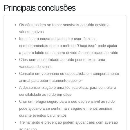
Principais conclusões
Os cães podem se tornar sensíveis ao ruído devido a
vários motivos
Identificar a causa subjacente e usar técnicas
comportamentais como o método "Ouça isso" pode ajudar
a parar o latido do cachorro devido à sensibilidade ao ruído
Cães com sensibilidade ao ruído podem exibir uma
variedade de sinais
Consulte um veterinário ou especialista em comportamento
animal para obter tratamento superior
A dessensibilização é uma técnica eficaz para controlar a
sensibilidade ao ruído em cães
Criar um refúgio seguro para o seu cão sensível ao ruído
pode ajudá-lo a se sentir mais seguro e menos ansioso
durante eventos barulhentos
Treinamento e prevenção podem ajudar cães com aversão
ao barulho