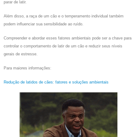
parar de latir.
Além disso, a raça de um cão e o temperamento individual também
podem influenciar sua sensibilidade ao ruído.
Compreender e abordar esses fatores ambientais pode ser a chave para
controlar o comportamento de latir de um cão e reduzir seus níveis
gerais de estresse.
Para maiores informações:
Redução de latidos de cães: fatores e soluções ambientais