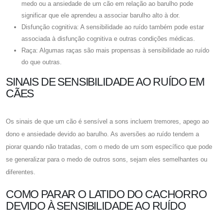
medo ou a ansiedade de um cão em relação ao barulho pode
significar que ele aprendeu a associar barulho alto à dor.
Disfunção cognitiva: A sensibilidade ao ruído também pode estar
associada à disfunção cognitiva e outras condições médicas.
Raça: Algumas raças são mais propensas à sensibilidade ao ruído
do que outras.
SINAIS DE SENSIBILIDADE AO RUÍDO EM
CÃES
Os sinais de que um cão é sensível a sons incluem tremores, apego ao
dono e ansiedade devido ao barulho. As aversões ao ruído tendem a
piorar quando não tratadas, com o medo de um som específico que pode
se generalizar para o medo de outros sons, sejam eles semelhantes ou
diferentes.
COMO PARAR O LATIDO DO CACHORRO
DEVIDO À SENSIBILIDADE AO RUÍDO