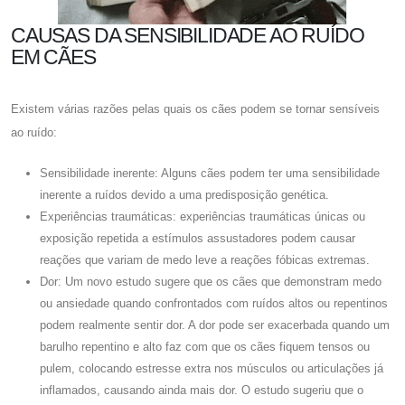
CAUSAS DA SENSIBILIDADE AO RUÍDO
EM CÃES
Existem várias razões pelas quais os cães podem se tornar sensíveis
ao ruído:
Sensibilidade inerente: Alguns cães podem ter uma sensibilidade
inerente a ruídos devido a uma predisposição genética.
Experiências traumáticas: experiências traumáticas únicas ou
exposição repetida a estímulos assustadores podem causar
reações que variam de medo leve a reações fóbicas extremas.
Dor: Um novo estudo sugere que os cães que demonstram medo
ou ansiedade quando confrontados com ruídos altos ou repentinos
podem realmente sentir dor. A dor pode ser exacerbada quando um
barulho repentino e alto faz com que os cães fiquem tensos ou
pulem, colocando estresse extra nos músculos ou articulações já
inflamados, causando ainda mais dor. O estudo sugeriu que o