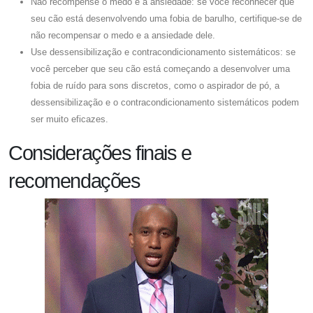
Não recompense o medo e a ansiedade: se você reconhecer que
seu cão está desenvolvendo uma fobia de barulho, certifique-se de
não recompensar o medo e a ansiedade dele.
Use dessensibilização e contracondicionamento sistemáticos: se
você perceber que seu cão está começando a desenvolver uma
fobia de ruído para sons discretos, como o aspirador de pó, a
dessensibilização e o contracondicionamento sistemáticos podem
ser muito eficazes.
Considerações finais e
recomendações