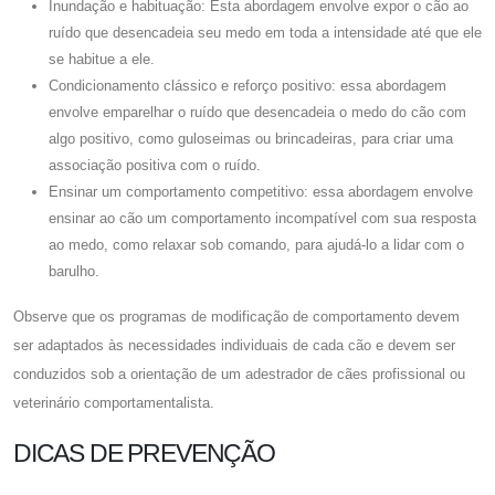
Inundação e habituação: Esta abordagem envolve expor o cão ao
ruído que desencadeia seu medo em toda a intensidade até que ele
se habitue a ele.
Condicionamento clássico e reforço positivo: essa abordagem
envolve emparelhar o ruído que desencadeia o medo do cão com
algo positivo, como guloseimas ou brincadeiras, para criar uma
associação positiva com o ruído.
Ensinar um comportamento competitivo: essa abordagem envolve
ensinar ao cão um comportamento incompatível com sua resposta
ao medo, como relaxar sob comando, para ajudá-lo a lidar com o
barulho.
Observe que os programas de modificação de comportamento devem
ser adaptados às necessidades individuais de cada cão e devem ser
conduzidos sob a orientação de um adestrador de cães profissional ou
veterinário comportamentalista.
DICAS DE PREVENÇÃO