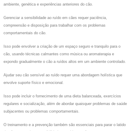
ambiente, genética e experiências anteriores do cão.
Gerenciar a sensibilidade ao ruído em cães requer paciência,
compreensão e disposição para trabalhar com os problemas
comportamentais do cão.
Isso pode envolver a criação de um espaço seguro e tranquilo para o
cão, usando técnicas calmantes como música ou aromaterapia e
expondo gradualmente o cão a ruídos altos em um ambiente controlado.
Ajudar seu cão sensível ao ruído requer uma abordagem holística que
envolve suporte físico e emocional.
Isso pode incluir o fornecimento de uma dieta balanceada, exercícios
regulares e socialização, além de abordar quaisquer problemas de saúde
subjacentes ou problemas comportamentais.
O treinamento e a prevenção também são essenciais para parar o latido