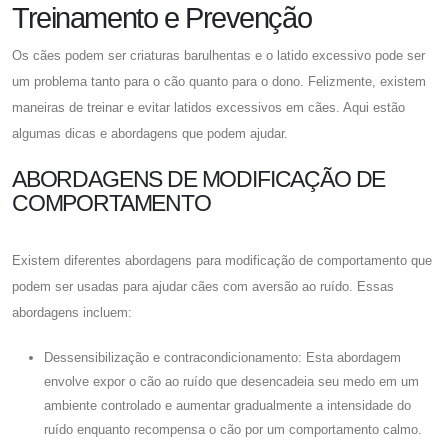
Treinamento e Prevenção
Os cães podem ser criaturas barulhentas e o latido excessivo pode ser
um problema tanto para o cão quanto para o dono. Felizmente, existem
maneiras de treinar e evitar latidos excessivos em cães. Aqui estão
algumas dicas e abordagens que podem ajudar.
ABORDAGENS DE MODIFICAÇÃO DE
COMPORTAMENTO
Existem diferentes abordagens para modificação de comportamento que
podem ser usadas para ajudar cães com aversão ao ruído. Essas
abordagens incluem:
Dessensibilização e contracondicionamento: Esta abordagem
envolve expor o cão ao ruído que desencadeia seu medo em um
ambiente controlado e aumentar gradualmente a intensidade do
ruído enquanto recompensa o cão por um comportamento calmo.