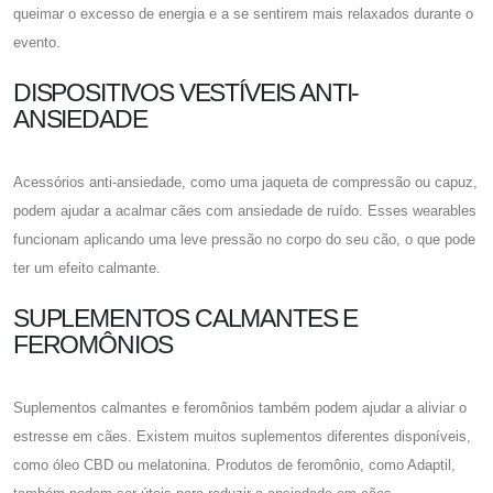
queimar o excesso de energia e a se sentirem mais relaxados durante o
evento.
DISPOSITIVOS VESTÍVEIS ANTI-
ANSIEDADE
Acessórios anti-ansiedade, como uma jaqueta de compressão ou capuz,
podem ajudar a acalmar cães com ansiedade de ruído. Esses wearables
funcionam aplicando uma leve pressão no corpo do seu cão, o que pode
ter um efeito calmante.
SUPLEMENTOS CALMANTES E
FEROMÔNIOS
Suplementos calmantes e feromônios também podem ajudar a aliviar o
estresse em cães. Existem muitos suplementos diferentes disponíveis,
como óleo CBD ou melatonina. Produtos de feromônio, como Adaptil,