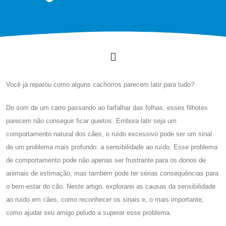
Você já reparou como alguns cachorros parecem latir para tudo?
Do som de um carro passando ao farfalhar das folhas, esses filhotes
parecem não conseguir ficar quietos. Embora latir seja um
comportamento natural dos cães, o ruído excessivo pode ser um sinal
de um problema mais profundo: a sensibilidade ao ruído. Esse problema
de comportamento pode não apenas ser frustrante para os donos de
animais de estimação, mas também pode ter sérias consequências para
o bem-estar do cão. Neste artigo, explorarei as causas da sensibilidade
ao ruído em cães, como reconhecer os sinais e, o mais importante,
como ajudar seu amigo peludo a superar esse problema.