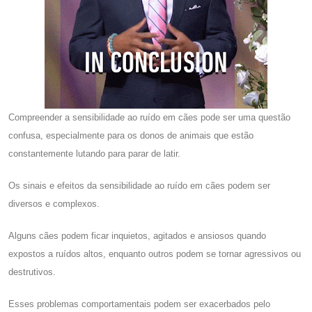
Compreender a sensibilidade ao ruído em cães pode ser uma questão
confusa, especialmente para os donos de animais que estão
constantemente lutando para parar de latir.
Os sinais e efeitos da sensibilidade ao ruído em cães podem ser
diversos e complexos.
Alguns cães podem ficar inquietos, agitados e ansiosos quando
expostos a ruídos altos, enquanto outros podem se tornar agressivos ou
destrutivos.
Esses problemas comportamentais podem ser exacerbados pelo