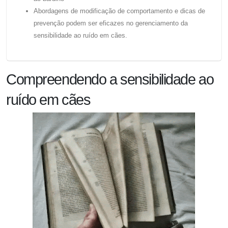
Abordagens de modificação de comportamento e dicas de
prevenção podem ser eficazes no gerenciamento da
sensibilidade ao ruído em cães.
Compreendendo a sensibilidade ao
ruído em cães