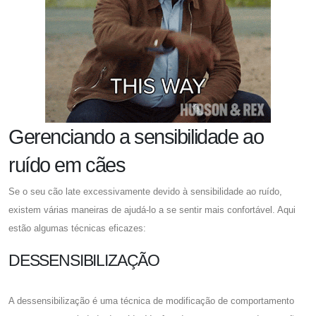
Gerenciando a sensibilidade ao
ruído em cães
Se o seu cão late excessivamente devido à sensibilidade ao ruído,
existem várias maneiras de ajudá-lo a se sentir mais confortável. Aqui
estão algumas técnicas eficazes:
DESSENSIBILIZAÇÃO
A dessensibilização é uma técnica de modificação de comportamento