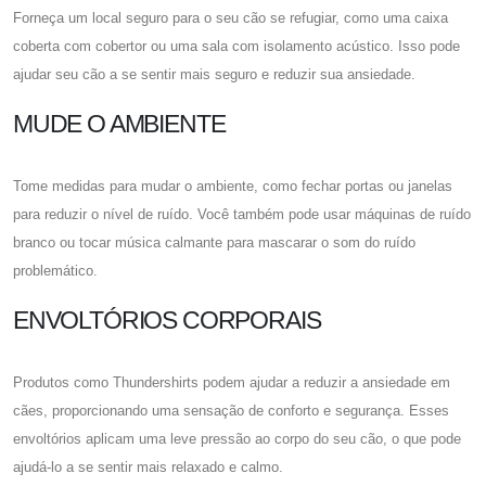
Forneça um local seguro para o seu cão se refugiar, como uma caixa
coberta com cobertor ou uma sala com isolamento acústico. Isso pode
ajudar seu cão a se sentir mais seguro e reduzir sua ansiedade.
MUDE O AMBIENTE
Tome medidas para mudar o ambiente, como fechar portas ou janelas
para reduzir o nível de ruído. Você também pode usar máquinas de ruído
branco ou tocar música calmante para mascarar o som do ruído
problemático.
ENVOLTÓRIOS CORPORAIS
Produtos como Thundershirts podem ajudar a reduzir a ansiedade em
cães, proporcionando uma sensação de conforto e segurança. Esses
envoltórios aplicam uma leve pressão ao corpo do seu cão, o que pode
ajudá-lo a se sentir mais relaxado e calmo.