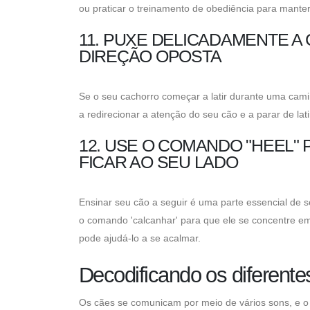
ou praticar o treinamento de obediência para mante
11. PUXE DELICADAMENTE A
DIREÇÃO OPOSTA
Se o seu cachorro começar a latir durante uma cami
a redirecionar a atenção do seu cão e a parar de lati
12. USE O COMANDO "HEEL"
FICAR AO SEU LADO
Ensinar seu cão a seguir é uma parte essencial de
o comando 'calcanhar' para que ele se concentre em f
pode ajudá-lo a se acalmar.
Decodificando os diferentes
Os cães se comunicam por meio de vários sons, e 