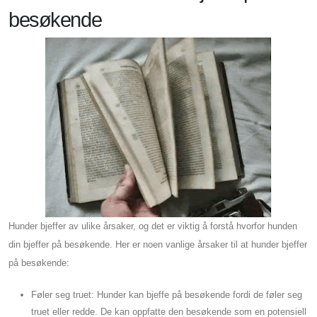
besøkende
Hunder bjeffer av ulike årsaker, og det er viktig å forstå hvorfor hunden
din bjeffer på besøkende. Her er noen vanlige årsaker til at hunder bjeffer
på besøkende:
Føler seg truet: Hunder kan bjeffe på besøkende fordi de føler seg
truet eller redde. De kan oppfatte den besøkende som en potensiell