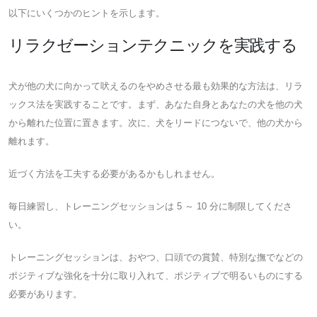
以下にいくつかのヒントを示します。
リラクゼーションテクニックを実践する
犬が他の犬に向かって吠えるのをやめさせる最も効果的な方法は、リラ
ックス法を実践することです。まず、あなた自身とあなたの犬を他の犬
から離れた位置に置きます。次に、犬をリードにつないで、他の犬から
離れます。
近づく方法を工夫する必要があるかもしれません。
毎日練習し、トレーニングセッションは 5 ～ 10 分に制限してくださ
い。
トレーニングセッションは、おやつ、口頭での賞賛、特別な撫でなどの
ポジティブな強化を十分に取り入れて、ポジティブで明るいものにする
必要があります。