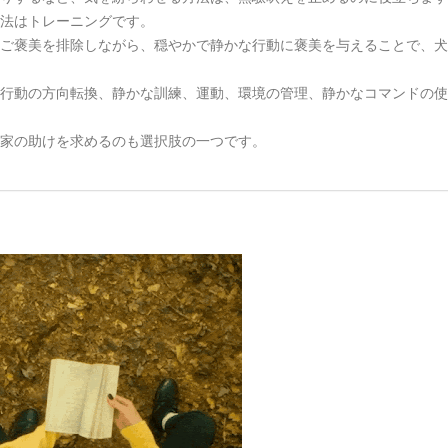
法はトレーニングです。
ご褒美を排除しながら、穏やかで静かな行動に褒美を与えることで、犬
行動の方向転換、静かな訓練、運動、環境の管理、静かなコマンドの使
家の助けを求めるのも選択肢の一つです。