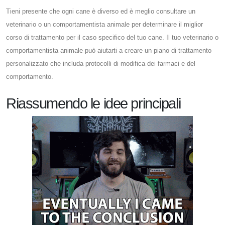
Tieni presente che ogni cane è diverso ed è meglio consultare un
veterinario o un comportamentista animale per determinare il miglior
corso di trattamento per il caso specifico del tuo cane. Il tuo veterinario o
comportamentista animale può aiutarti a creare un piano di trattamento
personalizzato che includa protocolli di modifica dei farmaci e del
comportamento.
Riassumendo le idee principali