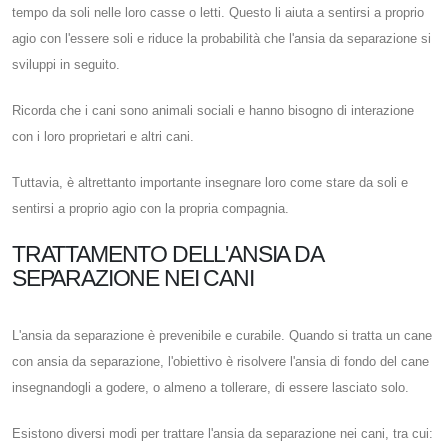
tempo da soli nelle loro casse o letti. Questo li aiuta a sentirsi a proprio
agio con l'essere soli e riduce la probabilità che l'ansia da separazione si
sviluppi in seguito.
Ricorda che i cani sono animali sociali e hanno bisogno di interazione
con i loro proprietari e altri cani.
Tuttavia, è altrettanto importante insegnare loro come stare da soli e
sentirsi a proprio agio con la propria compagnia.
TRATTAMENTO DELL'ANSIA DA
SEPARAZIONE NEI CANI
L'ansia da separazione è prevenibile e curabile. Quando si tratta un cane
con ansia da separazione, l'obiettivo è risolvere l'ansia di fondo del cane
insegnandogli a godere, o almeno a tollerare, di essere lasciato solo.
Esistono diversi modi per trattare l'ansia da separazione nei cani, tra cui: