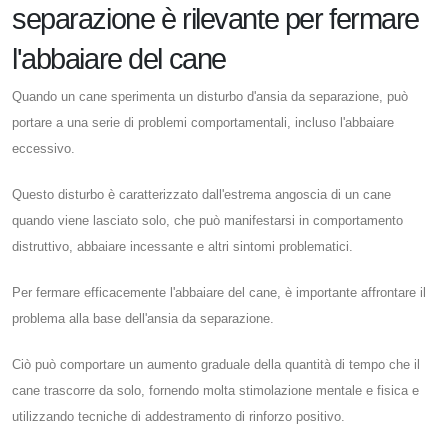
separazione è rilevante per fermare
l'abbaiare del cane
Quando un cane sperimenta un disturbo d'ansia da separazione, può
portare a una serie di problemi comportamentali, incluso l'abbaiare
eccessivo.
Questo disturbo è caratterizzato dall'estrema angoscia di un cane
quando viene lasciato solo, che può manifestarsi in comportamento
distruttivo, abbaiare incessante e altri sintomi problematici.
Per fermare efficacemente l'abbaiare del cane, è importante affrontare il
problema alla base dell'ansia da separazione.
Ciò può comportare un aumento graduale della quantità di tempo che il
cane trascorre da solo, fornendo molta stimolazione mentale e fisica e
utilizzando tecniche di addestramento di rinforzo positivo.