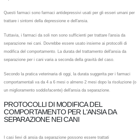
Questi farmaci sono farmaci antidepressivi usati per gli esseri umani per
trattare i sintomi della depressione e dell'ansia.
Tuttavia, i farmaci da soli non sono sufficienti per trattare l'ansia da
separazione nei cani. Dovrebbe essere usato insieme ai protocolli di
modifica del comportamento. La durata del trattamento dell'ansia da
separazione per i cani varia a seconda della gravità del caso.
Secondo la pratica veterinaria di oggi, la durata suggerita per i farmaci
comportamentali va da 4 a 6 mesi o almeno 2 mesi dopo la risoluzione (o
un miglioramento soddisfacente) dell'ansia da separazione.
PROTOCOLLI DI MODIFICA DEL
COMPORTAMENTO PER L'ANSIA DA
SEPARAZIONE NEI CANI
I casi lievi di ansia da separazione possono essere trattati