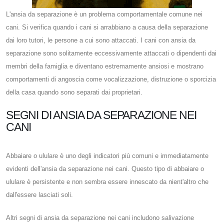
L'ansia da separazione è un problema comportamentale comune nei
cani. Si verifica quando i cani si arrabbiano a causa della separazione
dai loro tutori, le persone a cui sono attaccati. I cani con ansia da
separazione sono solitamente eccessivamente attaccati o dipendenti dai
membri della famiglia e diventano estremamente ansiosi e mostrano
comportamenti di angoscia come vocalizzazione, distruzione o sporcizia
della casa quando sono separati dai proprietari.
SEGNI DI ANSIA DA SEPARAZIONE NEI
CANI
Abbaiare o ululare è uno degli indicatori più comuni e immediatamente
evidenti dell'ansia da separazione nei cani. Questo tipo di abbaiare o
ululare è persistente e non sembra essere innescato da nient'altro che
dall'essere lasciati soli.
Altri segni di ansia da separazione nei cani includono salivazione