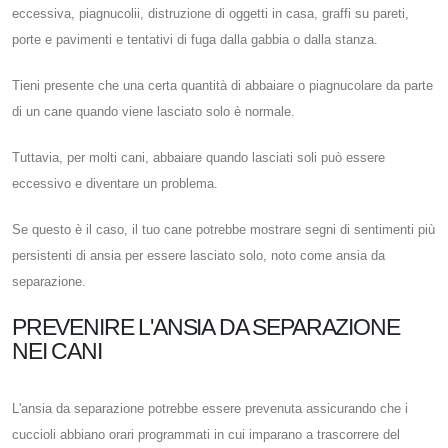
eccessiva, piagnucolii, distruzione di oggetti in casa, graffi su pareti,
porte e pavimenti e tentativi di fuga dalla gabbia o dalla stanza.
Tieni presente che una certa quantità di abbaiare o piagnucolare da parte
di un cane quando viene lasciato solo è normale.
Tuttavia, per molti cani, abbaiare quando lasciati soli può essere
eccessivo e diventare un problema.
Se questo è il caso, il tuo cane potrebbe mostrare segni di sentimenti più
persistenti di ansia per essere lasciato solo, noto come ansia da
separazione.
PREVENIRE L'ANSIA DA SEPARAZIONE
NEI CANI
L'ansia da separazione potrebbe essere prevenuta assicurando che i
cuccioli abbiano orari programmati in cui imparano a trascorrere del