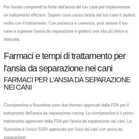
Per favore comprendi la fonte dell'ansia del tuo cane per implementare
un trattamento efficace. Sapere cosa causa l'ansia del tuo cane ti aiuterà
molto con il trattamento. Con pazienza e coerenza, puoi aiutare il tuo
cane a superare l'ansia da separazione e godersi una vita più felice e
rilassata.
Farmaci e tempi di trattamento per
l'ansia da separazione nei cani
FARMACI PER L'ANSIA DA SEPARAZIONE
NEI CANI
Clomipramina e fluoxetina sono due farmaci approvati dalla FDA per il
trattamento dell'ansia da separazione canina. La clomipramina è il primo
trattamento approvato dalla FDA per l'ansia da separazione nei cani. La
fluoxetina è l'unico SSRI approvato per l'uso nei cani con ansia da
separazione.