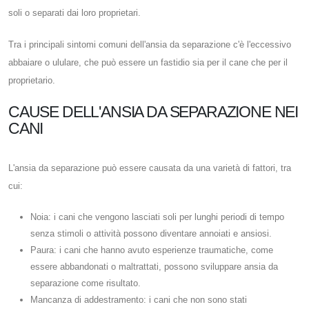
soli o separati dai loro proprietari.
Tra i principali sintomi comuni dell'ansia da separazione c'è l'eccessivo
abbaiare o ululare, che può essere un fastidio sia per il cane che per il
proprietario.
CAUSE DELL'ANSIA DA SEPARAZIONE NEI
CANI
L'ansia da separazione può essere causata da una varietà di fattori, tra
cui:
Noia: i cani che vengono lasciati soli per lunghi periodi di tempo
senza stimoli o attività possono diventare annoiati e ansiosi.
Paura: i cani che hanno avuto esperienze traumatiche, come
essere abbandonati o maltrattati, possono sviluppare ansia da
separazione come risultato.
Mancanza di addestramento: i cani che non sono stati