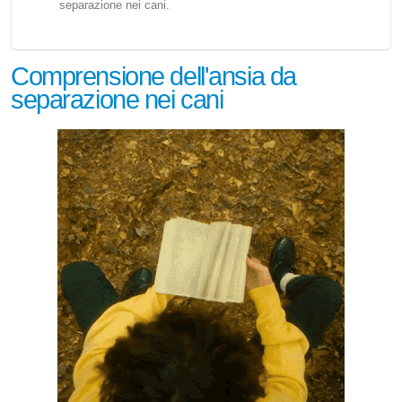
separazione nei cani.
Comprensione dell'ansia da
separazione nei cani