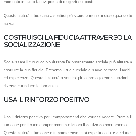
momento in cui lo facevi prima di rifugiarti sul posto.
Questo aiuterà il tuo cane a sentirsi più sicuro e meno ansioso quando te
ne vai.
COSTRUISCI LA FIDUCIA ATTRAVERSO LA
SOCIALIZZAZIONE
Socializzare il tuo cucciolo durante l'allontanamento sociale può aiutare a
costruire la sua fiducia. Presenta il tuo cucciolo a nuove persone, luoghi
ed esperienze. Questo li aiuterà a sentirsi più a loro agio con situazioni
diverse e a ridurre la loro ansia.
USA IL RINFORZO POSITIVO
Usa il rinforzo positivo per i comportamenti che vorresti vedere. Premia il
tuo cane per il buon comportamento e ignora il cattivo comportamento.
Questo aiuterà il tuo cane a imparare cosa ci si aspetta da lui e a ridurre