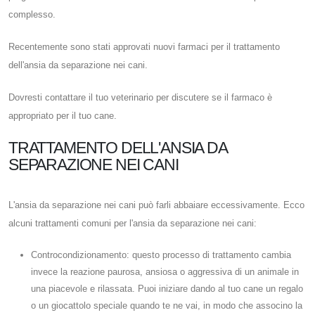
complesso.
Recentemente sono stati approvati nuovi farmaci per il trattamento
dell'ansia da separazione nei cani.
Dovresti contattare il tuo veterinario per discutere se il farmaco è
appropriato per il tuo cane.
TRATTAMENTO DELL'ANSIA DA
SEPARAZIONE NEI CANI
L'ansia da separazione nei cani può farli abbaiare eccessivamente. Ecco
alcuni trattamenti comuni per l'ansia da separazione nei cani:
Controcondizionamento: questo processo di trattamento cambia
invece la reazione paurosa, ansiosa o aggressiva di un animale in
una piacevole e rilassata. Puoi iniziare dando al tuo cane un regalo
o un giocattolo speciale quando te ne vai, in modo che associno la