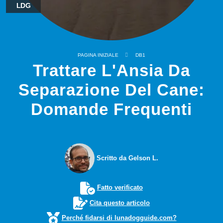
LDG
PAGINA INIZIALE
DB1
Trattare L'Ansia Da
Separazione Del Cane:
Domande Frequenti
Scritto da Gelson L.
Fatto verificato
Cita questo articolo
Perché fidarsi di lunadogguide.com?