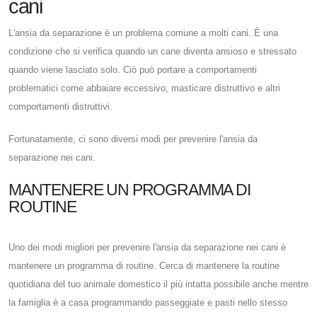
cani
L'ansia da separazione è un problema comune a molti cani. È una
condizione che si verifica quando un cane diventa ansioso e stressato
quando viene lasciato solo. Ciò può portare a comportamenti
problematici come abbaiare eccessivo, masticare distruttivo e altri
comportamenti distruttivi.
Fortunatamente, ci sono diversi modi per prevenire l'ansia da
separazione nei cani.
MANTENERE UN PROGRAMMA DI
ROUTINE
Uno dei modi migliori per prevenire l'ansia da separazione nei cani è
mantenere un programma di routine. Cerca di mantenere la routine
quotidiana del tuo animale domestico il più intatta possibile anche mentre
la famiglia è a casa programmando passeggiate e pasti nello stesso