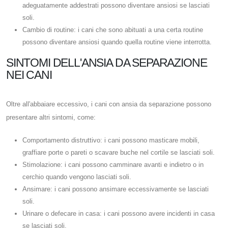
adeguatamente addestrati possono diventare ansiosi se lasciati
soli.
Cambio di routine: i cani che sono abituati a una certa routine
possono diventare ansiosi quando quella routine viene interrotta.
SINTOMI DELL'ANSIA DA SEPARAZIONE
NEI CANI
Oltre all'abbaiare eccessivo, i cani con ansia da separazione possono
presentare altri sintomi, come:
Comportamento distruttivo: i cani possono masticare mobili,
graffiare porte o pareti o scavare buche nel cortile se lasciati soli.
Stimolazione: i cani possono camminare avanti e indietro o in
cerchio quando vengono lasciati soli.
Ansimare: i cani possono ansimare eccessivamente se lasciati
soli.
Urinare o defecare in casa: i cani possono avere incidenti in casa
se lasciati soli.