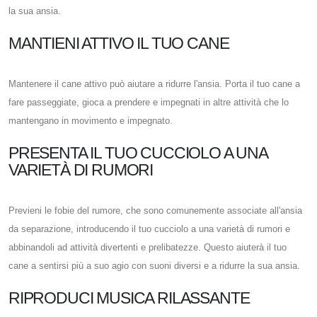
la sua ansia.
MANTIENI ATTIVO IL TUO CANE
Mantenere il cane attivo può aiutare a ridurre l'ansia. Porta il tuo cane a
fare passeggiate, gioca a prendere e impegnati in altre attività che lo
mantengano in movimento e impegnato.
PRESENTA IL TUO CUCCIOLO A UNA
VARIETÀ DI RUMORI
Previeni le fobie del rumore, che sono comunemente associate all'ansia
da separazione, introducendo il tuo cucciolo a una varietà di rumori e
abbinandoli ad attività divertenti e prelibatezze. Questo aiuterà il tuo
cane a sentirsi più a suo agio con suoni diversi e a ridurre la sua ansia.
RIPRODUCI MUSICA RILASSANTE