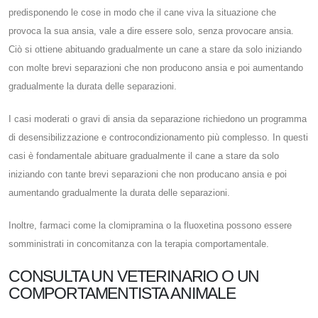
predisponendo le cose in modo che il cane viva la situazione che
provoca la sua ansia, vale a dire essere solo, senza provocare ansia.
Ciò si ottiene abituando gradualmente un cane a stare da solo iniziando
con molte brevi separazioni che non producono ansia e poi aumentando
gradualmente la durata delle separazioni.
I casi moderati o gravi di ansia da separazione richiedono un programma
di desensibilizzazione e controcondizionamento più complesso. In questi
casi è fondamentale abituare gradualmente il cane a stare da solo
iniziando con tante brevi separazioni che non producano ansia e poi
aumentando gradualmente la durata delle separazioni.
Inoltre, farmaci come la clomipramina o la fluoxetina possono essere
somministrati in concomitanza con la terapia comportamentale.
CONSULTA UN VETERINARIO O UN
COMPORTAMENTISTA ANIMALE