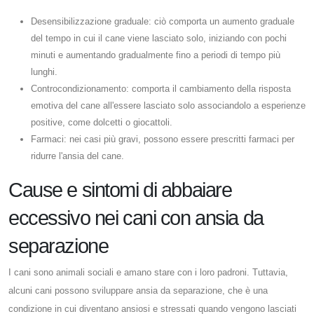
Desensibilizzazione graduale: ciò comporta un aumento graduale
del tempo in cui il cane viene lasciato solo, iniziando con pochi
minuti e aumentando gradualmente fino a periodi di tempo più
lunghi.
Controcondizionamento: comporta il cambiamento della risposta
emotiva del cane all'essere lasciato solo associandolo a esperienze
positive, come dolcetti o giocattoli.
Farmaci: nei casi più gravi, possono essere prescritti farmaci per
ridurre l'ansia del cane.
Cause e sintomi di abbaiare
eccessivo nei cani con ansia da
separazione
I cani sono animali sociali e amano stare con i loro padroni. Tuttavia,
alcuni cani possono sviluppare ansia da separazione, che è una
condizione in cui diventano ansiosi e stressati quando vengono lasciati