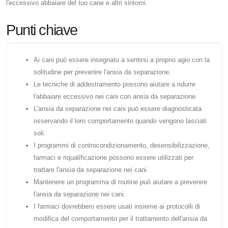
l'eccessivo abbaiare del tuo cane e altri sintomi.
Punti chiave
Ai cani può essere insegnato a sentirsi a proprio agio con la
solitudine per prevenire l'ansia da separazione.
Le tecniche di addestramento possono aiutare a ridurre
l'abbaiare eccessivo nei cani con ansia da separazione.
L'ansia da separazione nei cani può essere diagnosticata
osservando il loro comportamento quando vengono lasciati
soli.
I programmi di controcondizionamento, desensibilizzazione,
farmaci e riqualificazione possono essere utilizzati per
trattare l'ansia da separazione nei cani.
Mantenere un programma di routine può aiutare a prevenire
l'ansia da separazione nei cani.
I farmaci dovrebbero essere usati insieme ai protocolli di
modifica del comportamento per il trattamento dell'ansia da