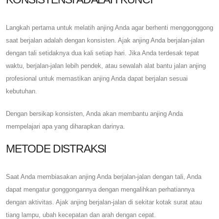
Langkah pertama untuk melatih anjing Anda agar berhenti menggonggong
saat berjalan adalah dengan konsisten. Ajak anjing Anda berjalan-jalan
dengan tali setidaknya dua kali setiap hari. Jika Anda terdesak tepat
waktu, berjalan-jalan lebih pendek, atau sewalah alat bantu jalan anjing
profesional untuk memastikan anjing Anda dapat berjalan sesuai
kebutuhan.
Dengan bersikap konsisten, Anda akan membantu anjing Anda
mempelajari apa yang diharapkan darinya.
METODE DISTRAKSI
Saat Anda membiasakan anjing Anda berjalan-jalan dengan tali, Anda
dapat mengatur gonggongannya dengan mengalihkan perhatiannya
dengan aktivitas. Ajak anjing berjalan-jalan di sekitar kotak surat atau
tiang lampu, ubah kecepatan dan arah dengan cepat.