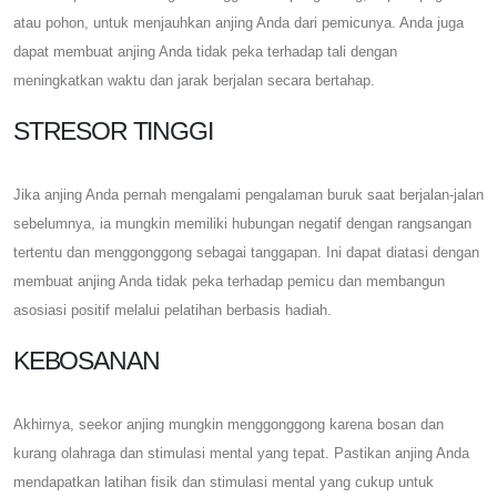
atau pohon, untuk menjauhkan anjing Anda dari pemicunya. Anda juga
dapat membuat anjing Anda tidak peka terhadap tali dengan
meningkatkan waktu dan jarak berjalan secara bertahap.
STRESOR TINGGI
Jika anjing Anda pernah mengalami pengalaman buruk saat berjalan-jalan
sebelumnya, ia mungkin memiliki hubungan negatif dengan rangsangan
tertentu dan menggonggong sebagai tanggapan. Ini dapat diatasi dengan
membuat anjing Anda tidak peka terhadap pemicu dan membangun
asosiasi positif melalui pelatihan berbasis hadiah.
KEBOSANAN
Akhirnya, seekor anjing mungkin menggonggong karena bosan dan
kurang olahraga dan stimulasi mental yang tepat. Pastikan anjing Anda
mendapatkan latihan fisik dan stimulasi mental yang cukup untuk