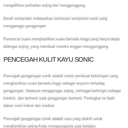
mengalihkan perhatian anjing dari menggonggong.
Kerah semprotan melepaskan semburan semprotan serai yang
mengganggu gonggongan.
Pemancar suara menghasilkan suara bernada tinggi yang hanya dapat
didengar anjing, yang membuat mereka enggan menggonggong.
PENCEGAH KULIT KAYU SONIC
Pencegah gonggongan sonik adalah mesin pembuat kebisingan yang
menghasilkan suara bernada tinggi sebagai respons terhadap
gonggongan. Nadanya mengganggu anjing, sehingga berfungsi sebagai
koreksi, dan berhenti saat gonggongan berhenti. Perangkat ini hadir
dalam versi indoor dan outdoor.
Pencegah gonggongan sonik adalah cara yang efektif untuk
menghentikan anjing Anda menggonggong saat berjalan.