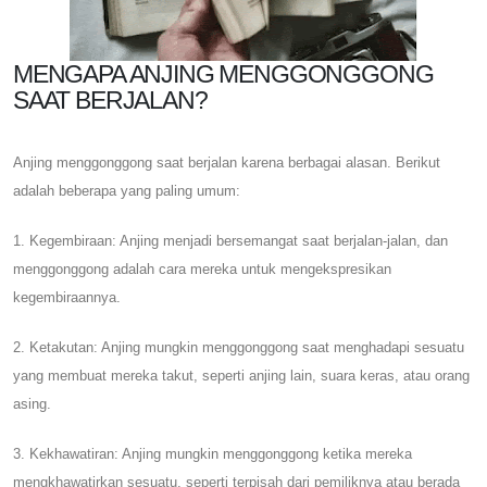
MENGAPA ANJING MENGGONGGONG
SAAT BERJALAN?
Anjing menggonggong saat berjalan karena berbagai alasan. Berikut
adalah beberapa yang paling umum:
1. Kegembiraan: Anjing menjadi bersemangat saat berjalan-jalan, dan
menggonggong adalah cara mereka untuk mengekspresikan
kegembiraannya.
2. Ketakutan: Anjing mungkin menggonggong saat menghadapi sesuatu
yang membuat mereka takut, seperti anjing lain, suara keras, atau orang
asing.
3. Kekhawatiran: Anjing mungkin menggonggong ketika mereka
mengkhawatirkan sesuatu, seperti terpisah dari pemiliknya atau berada