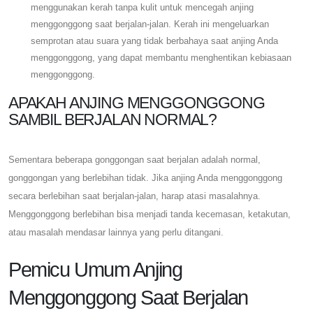
menggunakan kerah tanpa kulit untuk mencegah anjing
menggonggong saat berjalan-jalan. Kerah ini mengeluarkan
semprotan atau suara yang tidak berbahaya saat anjing Anda
menggonggong, yang dapat membantu menghentikan kebiasaan
menggonggong.
APAKAH ANJING MENGGONGGONG
SAMBIL BERJALAN NORMAL?
Sementara beberapa gonggongan saat berjalan adalah normal,
gonggongan yang berlebihan tidak. Jika anjing Anda menggonggong
secara berlebihan saat berjalan-jalan, harap atasi masalahnya.
Menggonggong berlebihan bisa menjadi tanda kecemasan, ketakutan,
atau masalah mendasar lainnya yang perlu ditangani.
Pemicu Umum Anjing
Menggonggong Saat Berjalan