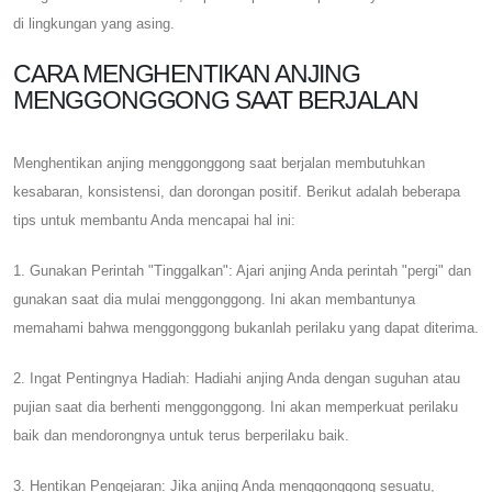
di lingkungan yang asing.
CARA MENGHENTIKAN ANJING
MENGGONGGONG SAAT BERJALAN
Menghentikan anjing menggonggong saat berjalan membutuhkan
kesabaran, konsistensi, dan dorongan positif. Berikut adalah beberapa
tips untuk membantu Anda mencapai hal ini:
1. Gunakan Perintah "Tinggalkan": Ajari anjing Anda perintah "pergi" dan
gunakan saat dia mulai menggonggong. Ini akan membantunya
memahami bahwa menggonggong bukanlah perilaku yang dapat diterima.
2. Ingat Pentingnya Hadiah: Hadiahi anjing Anda dengan suguhan atau
pujian saat dia berhenti menggonggong. Ini akan memperkuat perilaku
baik dan mendorongnya untuk terus berperilaku baik.
3. Hentikan Pengejaran: Jika anjing Anda menggonggong sesuatu,