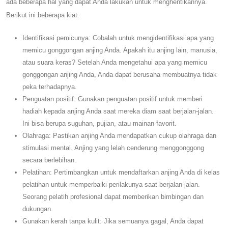
ada beberapa hal yang dapat Anda lakukan untuk menghentikannya.
Berikut ini beberapa kiat:
Identifikasi pemicunya: Cobalah untuk mengidentifikasi apa yang
memicu gonggongan anjing Anda. Apakah itu anjing lain, manusia,
atau suara keras? Setelah Anda mengetahui apa yang memicu
gonggongan anjing Anda, Anda dapat berusaha membuatnya tidak
peka terhadapnya.
Penguatan positif: Gunakan penguatan positif untuk memberi
hadiah kepada anjing Anda saat mereka diam saat berjalan-jalan.
Ini bisa berupa suguhan, pujian, atau mainan favorit.
Olahraga: Pastikan anjing Anda mendapatkan cukup olahraga dan
stimulasi mental. Anjing yang lelah cenderung menggonggong
secara berlebihan.
Pelatihan: Pertimbangkan untuk mendaftarkan anjing Anda di kelas
pelatihan untuk memperbaiki perilakunya saat berjalan-jalan.
Seorang pelatih profesional dapat memberikan bimbingan dan
dukungan.
Gunakan kerah tanpa kulit: Jika semuanya gagal, Anda dapat