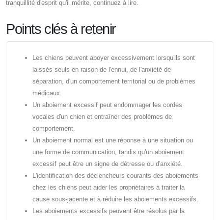
tranquillité d'esprit qu'il mérite, continuez à lire.
Points clés à retenir
Les chiens peuvent aboyer excessivement lorsqu'ils sont
laissés seuls en raison de l'ennui, de l'anxiété de
séparation, d'un comportement territorial ou de problèmes
médicaux.
Un aboiement excessif peut endommager les cordes
vocales d'un chien et entraîner des problèmes de
comportement.
Un aboiement normal est une réponse à une situation ou
une forme de communication, tandis qu'un aboiement
excessif peut être un signe de détresse ou d'anxiété.
L'identification des déclencheurs courants des aboiements
chez les chiens peut aider les propriétaires à traiter la
cause sous-jacente et à réduire les aboiements excessifs.
Les aboiements excessifs peuvent être résolus par la