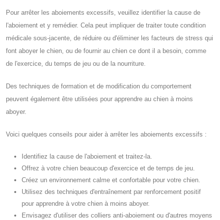
Pour arrêter les aboiements excessifs, veuillez identifier la cause de
l'aboiement et y remédier. Cela peut impliquer de traiter toute condition
médicale sous-jacente, de réduire ou d'éliminer les facteurs de stress qui
font aboyer le chien, ou de fournir au chien ce dont il a besoin, comme
de l'exercice, du temps de jeu ou de la nourriture.
Des techniques de formation et de modification du comportement
peuvent également être utilisées pour apprendre au chien à moins
aboyer.
Voici quelques conseils pour aider à arrêter les aboiements excessifs :
Identifiez la cause de l'aboiement et traitez-la.
Offrez à votre chien beaucoup d'exercice et de temps de jeu.
Créez un environnement calme et confortable pour votre chien.
Utilisez des techniques d'entraînement par renforcement positif
pour apprendre à votre chien à moins aboyer.
Envisagez d'utiliser des colliers anti-aboiement ou d'autres moyens