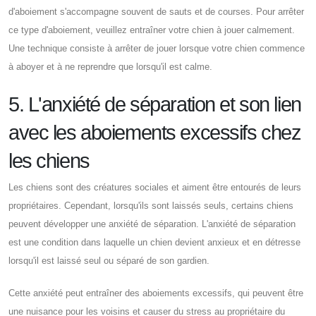
d'aboiement s'accompagne souvent de sauts et de courses. Pour arrêter
ce type d'aboiement, veuillez entraîner votre chien à jouer calmement.
Une technique consiste à arrêter de jouer lorsque votre chien commence
à aboyer et à ne reprendre que lorsqu'il est calme.
5. L'anxiété de séparation et son lien
avec les aboiements excessifs chez
les chiens
Les chiens sont des créatures sociales et aiment être entourés de leurs
propriétaires. Cependant, lorsqu'ils sont laissés seuls, certains chiens
peuvent développer une anxiété de séparation. L'anxiété de séparation
est une condition dans laquelle un chien devient anxieux et en détresse
lorsqu'il est laissé seul ou séparé de son gardien.
Cette anxiété peut entraîner des aboiements excessifs, qui peuvent être
une nuisance pour les voisins et causer du stress au propriétaire du