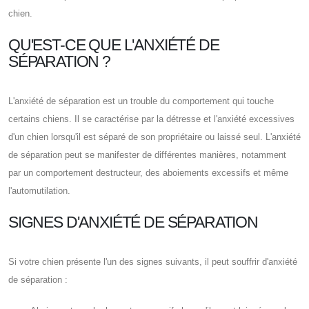
chien.
QU'EST-CE QUE L'ANXIÉTÉ DE
SÉPARATION ?
L'anxiété de séparation est un trouble du comportement qui touche
certains chiens. Il se caractérise par la détresse et l'anxiété excessives
d'un chien lorsqu'il est séparé de son propriétaire ou laissé seul. L'anxiété
de séparation peut se manifester de différentes manières, notamment
par un comportement destructeur, des aboiements excessifs et même
l'automutilation.
SIGNES D'ANXIÉTÉ DE SÉPARATION
Si votre chien présente l'un des signes suivants, il peut souffrir d'anxiété
de séparation :