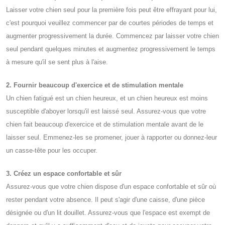
Laisser votre chien seul pour la première fois peut être effrayant pour lui,
c'est pourquoi veuillez commencer par de courtes périodes de temps et
augmenter progressivement la durée. Commencez par laisser votre chien
seul pendant quelques minutes et augmentez progressivement le temps
à mesure qu'il se sent plus à l'aise.
2. Fournir beaucoup d'exercice et de stimulation mentale
Un chien fatigué est un chien heureux, et un chien heureux est moins
susceptible d'aboyer lorsqu'il est laissé seul. Assurez-vous que votre
chien fait beaucoup d'exercice et de stimulation mentale avant de le
laisser seul. Emmenez-les se promener, jouer à rapporter ou donnez-leur
un casse-tête pour les occuper.
3. Créez un espace confortable et sûr
Assurez-vous que votre chien dispose d'un espace confortable et sûr où
rester pendant votre absence. Il peut s'agir d'une caisse, d'une pièce
désignée ou d'un lit douillet. Assurez-vous que l'espace est exempt de