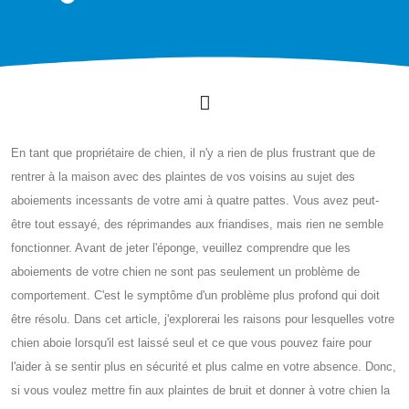
En tant que propriétaire de chien, il n'y a rien de plus frustrant que de
rentrer à la maison avec des plaintes de vos voisins au sujet des
aboiements incessants de votre ami à quatre pattes. Vous avez peut-
être tout essayé, des réprimandes aux friandises, mais rien ne semble
fonctionner. Avant de jeter l'éponge, veuillez comprendre que les
aboiements de votre chien ne sont pas seulement un problème de
comportement. C'est le symptôme d'un problème plus profond qui doit
être résolu. Dans cet article, j'explorerai les raisons pour lesquelles votre
chien aboie lorsqu'il est laissé seul et ce que vous pouvez faire pour
l'aider à se sentir plus en sécurité et plus calme en votre absence. Donc,
si vous voulez mettre fin aux plaintes de bruit et donner à votre chien la