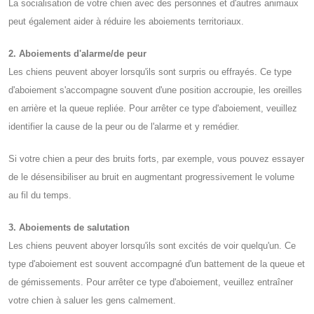
La socialisation de votre chien avec des personnes et d'autres animaux
peut également aider à réduire les aboiements territoriaux.
2. Aboiements d'alarme/de peur
Les chiens peuvent aboyer lorsqu'ils sont surpris ou effrayés. Ce type
d'aboiement s'accompagne souvent d'une position accroupie, les oreilles
en arrière et la queue repliée. Pour arrêter ce type d'aboiement, veuillez
identifier la cause de la peur ou de l'alarme et y remédier.
Si votre chien a peur des bruits forts, par exemple, vous pouvez essayer
de le désensibiliser au bruit en augmentant progressivement le volume
au fil du temps.
3. Aboiements de salutation
Les chiens peuvent aboyer lorsqu'ils sont excités de voir quelqu'un. Ce
type d'aboiement est souvent accompagné d'un battement de la queue et
de gémissements. Pour arrêter ce type d'aboiement, veuillez entraîner
votre chien à saluer les gens calmement.