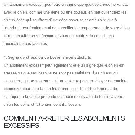
Un aboiement excessif peut être un signe que quelque chose ne va pas
avec le chien, comme une gêne ou une douleur, en particulier chez les
chiens âgés qui souffrent d'une gêne osseuse et articulaire due à
l'arthrite. Il est fondamental de surveiller le comportement de votre chien
et de consulter un vétérinaire si vous suspectez des conditions
médicales sous-jacentes.
4. Signe de stress ou de besoins non satisfaits
Un aboiement excessif peut également être un signe que le chien est
stressé ou que ses besoins ne sont pas satisfaits. Les chiens qui
s'ennuient, qui se sentent seuls ou anxieux peuvent aboyer de manière
excessive pour faire face à leurs émotions. Il est fondamental de
s'attaquer à la cause profonde des aboiements afin de fournir à votre
chien les soins et l'attention dont il a besoin.
COMMENT ARRÊTER LES ABOIEMENTS
EXCESSIFS