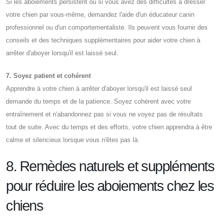
Si les aboiements persistent ou si vous avez des difficultés à dresser
votre chien par vous-même, demandez l'aide d'un éducateur canin
professionnel ou d'un comportementaliste. Ils peuvent vous fournir des
conseils et des techniques supplémentaires pour aider votre chien à
arrêter d'aboyer lorsqu'il est laissé seul.
7. Soyez patient et cohérent
Apprendre à votre chien à arrêter d'aboyer lorsqu'il est laissé seul
demande du temps et de la patience. Soyez cohérent avec votre
entraînement et n'abandonnez pas si vous ne voyez pas de résultats
tout de suite. Avec du temps et des efforts, votre chien apprendra à être
calme et silencieux lorsque vous n'êtes pas là.
8. Remèdes naturels et suppléments
pour réduire les aboiements chez les
chiens