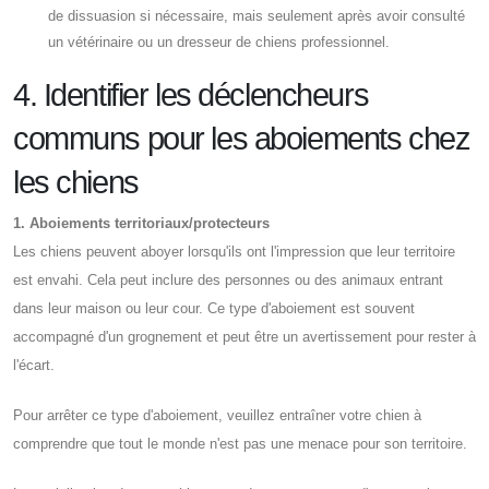
de dissuasion si nécessaire, mais seulement après avoir consulté
un vétérinaire ou un dresseur de chiens professionnel.
4. Identifier les déclencheurs
communs pour les aboiements chez
les chiens
1. Aboiements territoriaux/protecteurs
Les chiens peuvent aboyer lorsqu'ils ont l'impression que leur territoire
est envahi. Cela peut inclure des personnes ou des animaux entrant
dans leur maison ou leur cour. Ce type d'aboiement est souvent
accompagné d'un grognement et peut être un avertissement pour rester à
l'écart.
Pour arrêter ce type d'aboiement, veuillez entraîner votre chien à
comprendre que tout le monde n'est pas une menace pour son territoire.