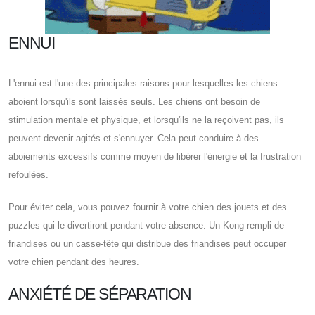
ENNUI
L'ennui est l'une des principales raisons pour lesquelles les chiens
aboient lorsqu'ils sont laissés seuls. Les chiens ont besoin de
stimulation mentale et physique, et lorsqu'ils ne la reçoivent pas, ils
peuvent devenir agités et s'ennuyer. Cela peut conduire à des
aboiements excessifs comme moyen de libérer l'énergie et la frustration
refoulées.
Pour éviter cela, vous pouvez fournir à votre chien des jouets et des
puzzles qui le divertiront pendant votre absence. Un Kong rempli de
friandises ou un casse-tête qui distribue des friandises peut occuper
votre chien pendant des heures.
ANXIÉTÉ DE SÉPARATION