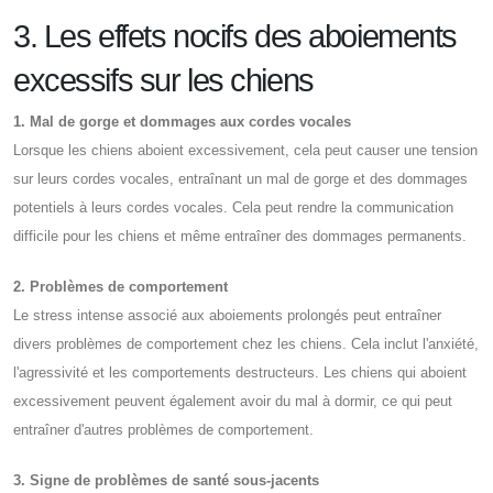
3. Les effets nocifs des aboiements
excessifs sur les chiens
1. Mal de gorge et dommages aux cordes vocales
Lorsque les chiens aboient excessivement, cela peut causer une tension
sur leurs cordes vocales, entraînant un mal de gorge et des dommages
potentiels à leurs cordes vocales. Cela peut rendre la communication
difficile pour les chiens et même entraîner des dommages permanents.
2. Problèmes de comportement
Le stress intense associé aux aboiements prolongés peut entraîner
divers problèmes de comportement chez les chiens. Cela inclut l'anxiété,
l'agressivité et les comportements destructeurs. Les chiens qui aboient
excessivement peuvent également avoir du mal à dormir, ce qui peut
entraîner d'autres problèmes de comportement.
3. Signe de problèmes de santé sous-jacents