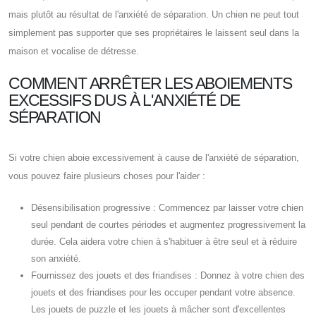
mais plutôt au résultat de l'anxiété de séparation. Un chien ne peut tout
simplement pas supporter que ses propriétaires le laissent seul dans la
maison et vocalise de détresse.
COMMENT ARRÊTER LES ABOIEMENTS
EXCESSIFS DUS À L'ANXIÉTÉ DE
SÉPARATION
Si votre chien aboie excessivement à cause de l'anxiété de séparation,
vous pouvez faire plusieurs choses pour l'aider :
Désensibilisation progressive : Commencez par laisser votre chien
seul pendant de courtes périodes et augmentez progressivement la
durée. Cela aidera votre chien à s'habituer à être seul et à réduire
son anxiété.
Fournissez des jouets et des friandises : Donnez à votre chien des
jouets et des friandises pour les occuper pendant votre absence.
Les jouets de puzzle et les jouets à mâcher sont d'excellentes