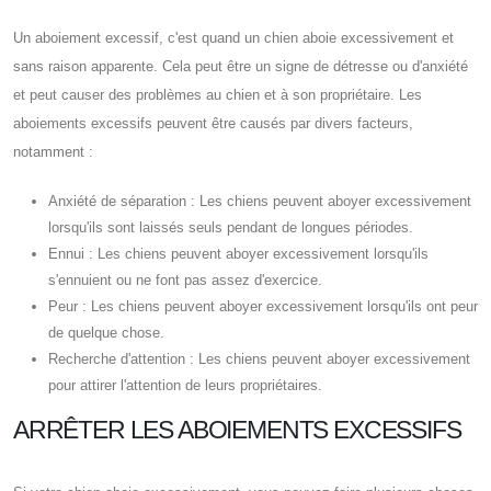
Un aboiement excessif, c'est quand un chien aboie excessivement et
sans raison apparente. Cela peut être un signe de détresse ou d'anxiété
et peut causer des problèmes au chien et à son propriétaire. Les
aboiements excessifs peuvent être causés par divers facteurs,
notamment :
Anxiété de séparation : Les chiens peuvent aboyer excessivement
lorsqu'ils sont laissés seuls pendant de longues périodes.
Ennui : Les chiens peuvent aboyer excessivement lorsqu'ils
s'ennuient ou ne font pas assez d'exercice.
Peur : Les chiens peuvent aboyer excessivement lorsqu'ils ont peur
de quelque chose.
Recherche d'attention : Les chiens peuvent aboyer excessivement
pour attirer l'attention de leurs propriétaires.
ARRÊTER LES ABOIEMENTS EXCESSIFS