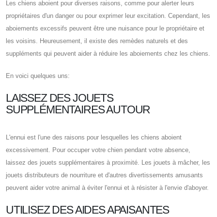
Les chiens aboient pour diverses raisons, comme pour alerter leurs
propriétaires d'un danger ou pour exprimer leur excitation. Cependant, les
aboiements excessifs peuvent être une nuisance pour le propriétaire et
les voisins. Heureusement, il existe des remèdes naturels et des
suppléments qui peuvent aider à réduire les aboiements chez les chiens.
En voici quelques uns:
LAISSEZ DES JOUETS
SUPPLÉMENTAIRES AUTOUR
L'ennui est l'une des raisons pour lesquelles les chiens aboient
excessivement. Pour occuper votre chien pendant votre absence,
laissez des jouets supplémentaires à proximité. Les jouets à mâcher, les
jouets distributeurs de nourriture et d'autres divertissements amusants
peuvent aider votre animal à éviter l'ennui et à résister à l'envie d'aboyer.
UTILISEZ DES AIDES APAISANTES