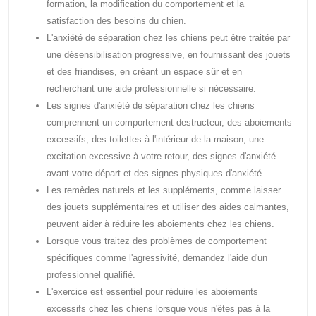
formation, la modification du comportement et la
satisfaction des besoins du chien.
L'anxiété de séparation chez les chiens peut être traitée par
une désensibilisation progressive, en fournissant des jouets
et des friandises, en créant un espace sûr et en
recherchant une aide professionnelle si nécessaire.
Les signes d'anxiété de séparation chez les chiens
comprennent un comportement destructeur, des aboiements
excessifs, des toilettes à l'intérieur de la maison, une
excitation excessive à votre retour, des signes d'anxiété
avant votre départ et des signes physiques d'anxiété.
Les remèdes naturels et les suppléments, comme laisser
des jouets supplémentaires et utiliser des aides calmantes,
peuvent aider à réduire les aboiements chez les chiens.
Lorsque vous traitez des problèmes de comportement
spécifiques comme l'agressivité, demandez l'aide d'un
professionnel qualifié.
L'exercice est essentiel pour réduire les aboiements
excessifs chez les chiens lorsque vous n'êtes pas à la