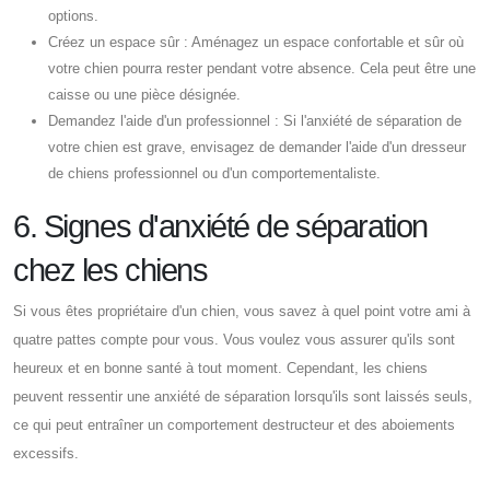
options.
Créez un espace sûr : Aménagez un espace confortable et sûr où
votre chien pourra rester pendant votre absence. Cela peut être une
caisse ou une pièce désignée.
Demandez l'aide d'un professionnel : Si l'anxiété de séparation de
votre chien est grave, envisagez de demander l'aide d'un dresseur
de chiens professionnel ou d'un comportementaliste.
6. Signes d'anxiété de séparation
chez les chiens
Si vous êtes propriétaire d'un chien, vous savez à quel point votre ami à
quatre pattes compte pour vous. Vous voulez vous assurer qu'ils sont
heureux et en bonne santé à tout moment. Cependant, les chiens
peuvent ressentir une anxiété de séparation lorsqu'ils sont laissés seuls,
ce qui peut entraîner un comportement destructeur et des aboiements
excessifs.