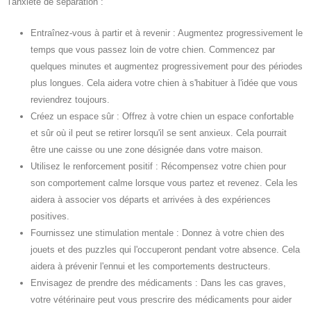
l'anxiété de séparation :
Entraînez-vous à partir et à revenir : Augmentez progressivement le
temps que vous passez loin de votre chien. Commencez par
quelques minutes et augmentez progressivement pour des périodes
plus longues. Cela aidera votre chien à s'habituer à l'idée que vous
reviendrez toujours.
Créez un espace sûr : Offrez à votre chien un espace confortable
et sûr où il peut se retirer lorsqu'il se sent anxieux. Cela pourrait
être une caisse ou une zone désignée dans votre maison.
Utilisez le renforcement positif : Récompensez votre chien pour
son comportement calme lorsque vous partez et revenez. Cela les
aidera à associer vos départs et arrivées à des expériences
positives.
Fournissez une stimulation mentale : Donnez à votre chien des
jouets et des puzzles qui l'occuperont pendant votre absence. Cela
aidera à prévenir l'ennui et les comportements destructeurs.
Envisagez de prendre des médicaments : Dans les cas graves,
votre vétérinaire peut vous prescrire des médicaments pour aider