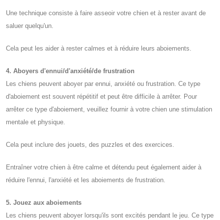
Une technique consiste à faire asseoir votre chien et à rester avant de
saluer quelqu'un.
Cela peut les aider à rester calmes et à réduire leurs aboiements.
4. Aboyers d'ennui/d'anxiété/de frustration
Les chiens peuvent aboyer par ennui, anxiété ou frustration. Ce type
d'aboiement est souvent répétitif et peut être difficile à arrêter. Pour
arrêter ce type d'aboiement, veuillez fournir à votre chien une stimulation
mentale et physique.
Cela peut inclure des jouets, des puzzles et des exercices.
Entraîner votre chien à être calme et détendu peut également aider à
réduire l'ennui, l'anxiété et les aboiements de frustration.
5. Jouez aux aboiements
Les chiens peuvent aboyer lorsqu'ils sont excités pendant le jeu. Ce type