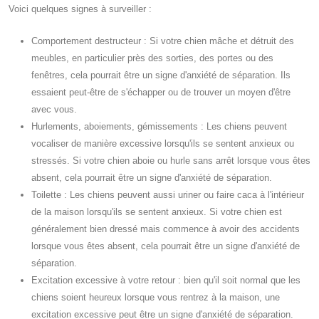
Voici quelques signes à surveiller :
Comportement destructeur : Si votre chien mâche et détruit des
meubles, en particulier près des sorties, des portes ou des
fenêtres, cela pourrait être un signe d'anxiété de séparation. Ils
essaient peut-être de s'échapper ou de trouver un moyen d'être
avec vous.
Hurlements, aboiements, gémissements : Les chiens peuvent
vocaliser de manière excessive lorsqu'ils se sentent anxieux ou
stressés. Si votre chien aboie ou hurle sans arrêt lorsque vous êtes
absent, cela pourrait être un signe d'anxiété de séparation.
Toilette : Les chiens peuvent aussi uriner ou faire caca à l'intérieur
de la maison lorsqu'ils se sentent anxieux. Si votre chien est
généralement bien dressé mais commence à avoir des accidents
lorsque vous êtes absent, cela pourrait être un signe d'anxiété de
séparation.
Excitation excessive à votre retour : bien qu'il soit normal que les
chiens soient heureux lorsque vous rentrez à la maison, une
excitation excessive peut être un signe d'anxiété de séparation.