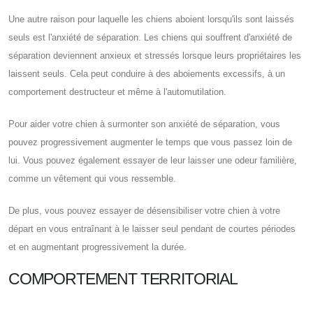
Une autre raison pour laquelle les chiens aboient lorsqu'ils sont laissés
seuls est l'anxiété de séparation. Les chiens qui souffrent d'anxiété de
séparation deviennent anxieux et stressés lorsque leurs propriétaires les
laissent seuls. Cela peut conduire à des aboiements excessifs, à un
comportement destructeur et même à l'automutilation.
Pour aider votre chien à surmonter son anxiété de séparation, vous
pouvez progressivement augmenter le temps que vous passez loin de
lui. Vous pouvez également essayer de leur laisser une odeur familière,
comme un vêtement qui vous ressemble.
De plus, vous pouvez essayer de désensibiliser votre chien à votre
départ en vous entraînant à le laisser seul pendant de courtes périodes
et en augmentant progressivement la durée.
COMPORTEMENT TERRITORIAL