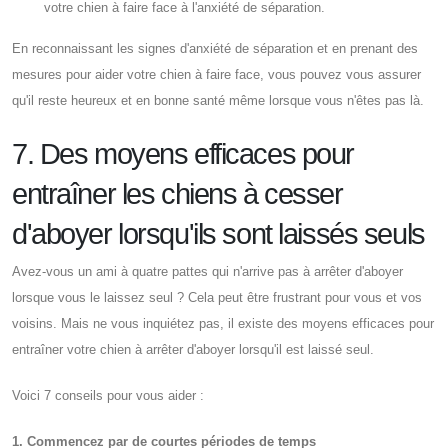
votre chien à faire face à l'anxiété de séparation.
En reconnaissant les signes d'anxiété de séparation et en prenant des
mesures pour aider votre chien à faire face, vous pouvez vous assurer
qu'il reste heureux et en bonne santé même lorsque vous n'êtes pas là.
7. Des moyens efficaces pour
entraîner les chiens à cesser
d'aboyer lorsqu'ils sont laissés seuls
Avez-vous un ami à quatre pattes qui n'arrive pas à arrêter d'aboyer
lorsque vous le laissez seul ? Cela peut être frustrant pour vous et vos
voisins. Mais ne vous inquiétez pas, il existe des moyens efficaces pour
entraîner votre chien à arrêter d'aboyer lorsqu'il est laissé seul.
Voici 7 conseils pour vous aider :
1. Commencez par de courtes périodes de temps