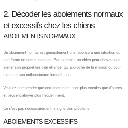
2. Décoder les aboiements normaux
et excessifs chez les chiens
ABOIEMENTS NORMAUX
Un aboiement normal est généralement une réponse à une situation ou
une forme de communication. Par exemple, un chien peut aboyer pour
alerter son propriétaire d'un étranger qui approche de la maison ou pour
exprimer son enthousiasme lorsqu'il joue.
Veuillez comprendre que certaines races sont plus vocales que d'autres
et peuvent aboyer plus fréquemment.
Ce n'est pas nécessairement le signe d'un problème.
ABOIEMENTS EXCESSIFS