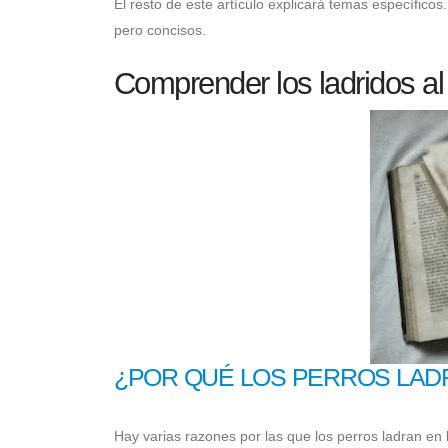
El resto de este artículo explicará temas específico
pero concisos.
Comprender los ladridos al
¿POR QUÉ LOS PERROS LAD
Hay varias razones por las que los perros ladran en 