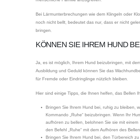
Bei Lärmunterbrechungen wie dem Klingeln oder Klopf
noch nicht bellt, bedeutet das nur, dass er nicht ge
bringen.
KÖNNEN SIE IHREM HUND BE
Ja, es ist möglich, Ihrem Hund beizubringen, mit dem
Ausbildung und Geduld können Sie das Wachhundbel
für Fremde oder Eindringlinge nützlich bleiben.
Hier sind einige Tipps, die Ihnen helfen, das Bellen
Bringen Sie Ihrem Hund bei, ruhig zu bleiben,
Kommando „Ruhe“ beizubringen. Wenn Ihr Hund be
aufhören zu bellen, belohnen Sie sie mit einem 
den Befehl „Ruhe“ mit dem Aufhören des Bellen
Bringen Sie Ihrem Hund bei, den Türbereich zu