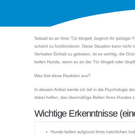
Sobald es an Ihrer Tür klingelt, beginnt Ihr pelziger 
scheint zu funktionieren. Diese Situation kann nicht
Verhalten Einhalt zu gebieten, ist es wichtig, die G
bellen Hunde, wenn es an der Tür klingelt oder klopf
Was löst diese Reaktion aus?
In diesem Artikel werde ich tief in die Psychologie 
dabei helfen, das übermäßige Bellen Ihres Hundes 
Wichtige Erkenntnisse (e
Hunde bellen aufgrund ihres natürlichen Inst