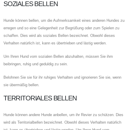
SOZIALES BELLEN
Hunde können bellen, um die Aufmerksamkeit eines anderen Hundes zu
erregen und so eine Gelegenheit zur Begrüßung oder zum Spielen zu
schaffen. Dies wird als soziales Bellen bezeichnet. Obwohl dieses
Verhalten natürlich ist, kann es übertrieben und lästig werden.
Um Ihren Hund vom sozialen Bellen abzuhalten, müssen Sie ihm
beibringen, ruhig und geduldig zu sein.
Belohnen Sie sie für ihr ruhiges Verhalten und ignorieren Sie sie, wenn
sie übermäßig bellen.
TERRITORIALES BELLEN
Hunde können andere Hunde anbellen, um ihr Revier zu schützen. Dies
wird als Territorialbellen bezeichnet. Obwohl dieses Verhalten natürlich
ist, kann es übertrieben und lästig werden. Um Ihren Hund vom