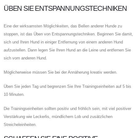
ÜBEN SIE ENTSPANNUNGSTECHNIKEN
Eine der wirksamsten Möglichkeiten, das Bellen anderer Hunde zu
stoppen, ist das Üben von Entspannungstechniken. Beginnen Sie damit,
sich und Ihren Hund in einiger Entfernung von einem anderen Hund
aufzustellen. Dann legen Sie Ihren Hund an die Leine und entfernen Sie
sich vom anderen Hund.
Möglicherweise müssen Sie bei der Annäherung kreativ werden.
Üben Sie jeden Tag und begrenzen Sie Ihre Trainingseinheiten auf 5 bis
10 Minuten.
Die Trainingseinheiten sollten positiv und fröhlich sein, mit viel positiver
Verstärkung wie Leckerlis, mündlichem Lob und zusätzlichen
Streicheleinheiten.