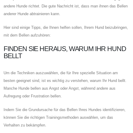
andere Hunde richtet. Die gute Nachricht ist, dass man ihnen das Bellen
anderer Hunde abtrainieren kann.
Hier sind einige Tipps, die Ihnen helfen sollen, Ihrem Hund beizubringen,
mit dem Bellen aufzuhören:
FINDEN SIE HERAUS, WARUM IHR HUND
BELLT
Um die Techniken auszuwählen, die für Ihre spezielle Situation am
besten geeignet sind, ist es wichtig zu verstehen, warum Ihr Hund bellt.
Manche Hunde bellen aus Angst oder Angst, während andere aus
Aufregung oder Frustration bellen.
Indem Sie die Grundursache für das Bellen Ihres Hundes identifizieren,
können Sie die richtigen Trainingsmethoden auswählen, um das
Verhalten zu bekämpfen.