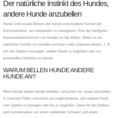
Der natürliche Instinkt des Hundes,
andere Hunde anzubellen
Hunde sind soziale Wesen und nutzen verschiedene Formen der
Kommunikation, um miteinander zu interagieren. Eine der häufigsten
Kommunikationsformen von Hunden ist das Bellen. Bellen ist ein
natürlicher Instinkt von Hunden und kann vielen Zwecken dienen, z. B.
Um das Spielen anzuregen, andere Hunde zu begrüßen oder vor
potenziellen Gefahren zu warnen.
WARUM BELLEN HUNDE ANDERE
HUNDE AN?
Wenn Hunde andere Hunde anbellen, versuchen sie, etwas mitzuteilen.
In manchen Fällen versuchen sie möglicherweise, den anderen Hund
zum Spielen zu bewegen oder ihn zu begrüßen. Diese Art des Bellens
wird normalerweise von einem wedelnden Schwanz und einem