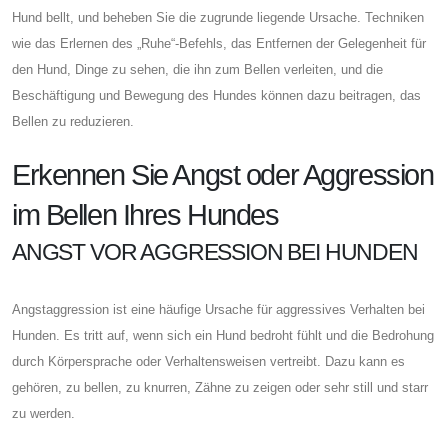
Hund bellt, und beheben Sie die zugrunde liegende Ursache. Techniken
wie das Erlernen des „Ruhe“-Befehls, das Entfernen der Gelegenheit für
den Hund, Dinge zu sehen, die ihn zum Bellen verleiten, und die
Beschäftigung und Bewegung des Hundes können dazu beitragen, das
Bellen zu reduzieren.
Erkennen Sie Angst oder Aggression
im Bellen Ihres Hundes
ANGST VOR AGGRESSION BEI HUNDEN
Angstaggression ist eine häufige Ursache für aggressives Verhalten bei
Hunden. Es tritt auf, wenn sich ein Hund bedroht fühlt und die Bedrohung
durch Körpersprache oder Verhaltensweisen vertreibt. Dazu kann es
gehören, zu bellen, zu knurren, Zähne zu zeigen oder sehr still und starr
zu werden.