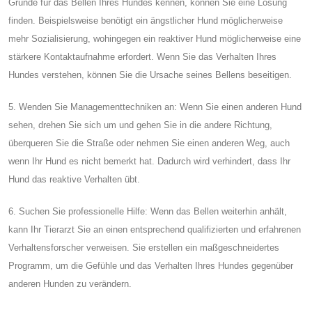
Gründe für das Bellen Ihres Hundes kennen, können Sie eine Lösung
finden. Beispielsweise benötigt ein ängstlicher Hund möglicherweise
mehr Sozialisierung, wohingegen ein reaktiver Hund möglicherweise eine
stärkere Kontaktaufnahme erfordert. Wenn Sie das Verhalten Ihres
Hundes verstehen, können Sie die Ursache seines Bellens beseitigen.
5. Wenden Sie Managementtechniken an: Wenn Sie einen anderen Hund
sehen, drehen Sie sich um und gehen Sie in die andere Richtung,
überqueren Sie die Straße oder nehmen Sie einen anderen Weg, auch
wenn Ihr Hund es nicht bemerkt hat. Dadurch wird verhindert, dass Ihr
Hund das reaktive Verhalten übt.
6. Suchen Sie professionelle Hilfe: Wenn das Bellen weiterhin anhält,
kann Ihr Tierarzt Sie an einen entsprechend qualifizierten und erfahrenen
Verhaltensforscher verweisen. Sie erstellen ein maßgeschneidertes
Programm, um die Gefühle und das Verhalten Ihres Hundes gegenüber
anderen Hunden zu verändern.