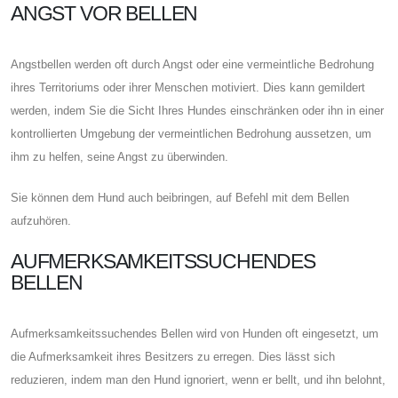
ANGST VOR BELLEN
Angstbellen werden oft durch Angst oder eine vermeintliche Bedrohung
ihres Territoriums oder ihrer Menschen motiviert. Dies kann gemildert
werden, indem Sie die Sicht Ihres Hundes einschränken oder ihn in einer
kontrollierten Umgebung der vermeintlichen Bedrohung aussetzen, um
ihm zu helfen, seine Angst zu überwinden.
Sie können dem Hund auch beibringen, auf Befehl mit dem Bellen
aufzuhören.
AUFMERKSAMKEITSSUCHENDES
BELLEN
Aufmerksamkeitssuchendes Bellen wird von Hunden oft eingesetzt, um
die Aufmerksamkeit ihres Besitzers zu erregen. Dies lässt sich
reduzieren, indem man den Hund ignoriert, wenn er bellt, und ihn belohnt,