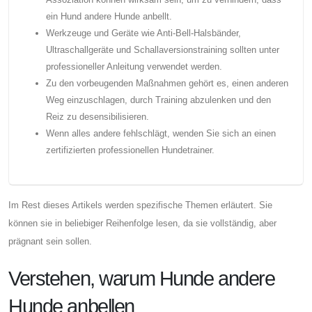
ein Hund andere Hunde anbellt.
Werkzeuge und Geräte wie Anti-Bell-Halsbänder,
Ultraschallgeräte und Schallaversionstraining sollten unter
professioneller Anleitung verwendet werden.
Zu den vorbeugenden Maßnahmen gehört es, einen anderen
Weg einzuschlagen, durch Training abzulenken und den
Reiz zu desensibilisieren.
Wenn alles andere fehlschlägt, wenden Sie sich an einen
zertifizierten professionellen Hundetrainer.
Im Rest dieses Artikels werden spezifische Themen erläutert. Sie
können sie in beliebiger Reihenfolge lesen, da sie vollständig, aber
prägnant sein sollen.
Verstehen, warum Hunde andere
Hunde anbellen