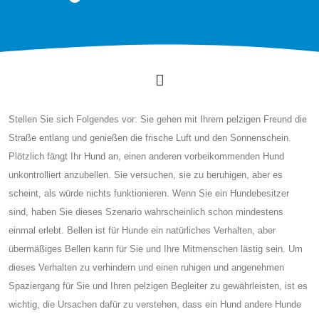
Stellen Sie sich Folgendes vor: Sie gehen mit Ihrem pelzigen Freund die
Straße entlang und genießen die frische Luft und den Sonnenschein.
Plötzlich fängt Ihr Hund an, einen anderen vorbeikommenden Hund
unkontrolliert anzubellen. Sie versuchen, sie zu beruhigen, aber es
scheint, als würde nichts funktionieren. Wenn Sie ein Hundebesitzer
sind, haben Sie dieses Szenario wahrscheinlich schon mindestens
einmal erlebt. Bellen ist für Hunde ein natürliches Verhalten, aber
übermäßiges Bellen kann für Sie und Ihre Mitmenschen lästig sein. Um
dieses Verhalten zu verhindern und einen ruhigen und angenehmen
Spaziergang für Sie und Ihren pelzigen Begleiter zu gewährleisten, ist es
wichtig, die Ursachen dafür zu verstehen, dass ein Hund andere Hunde