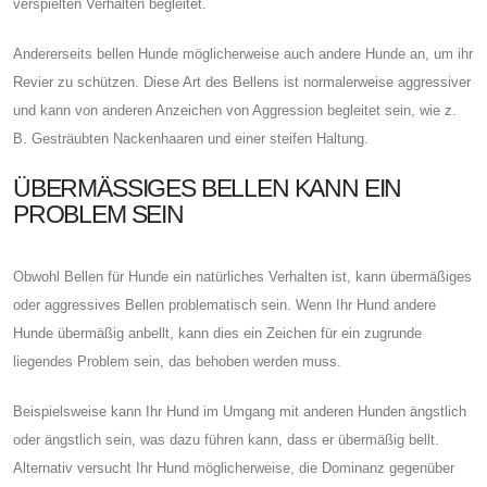
verspielten Verhalten begleitet.
Andererseits bellen Hunde möglicherweise auch andere Hunde an, um ihr
Revier zu schützen. Diese Art des Bellens ist normalerweise aggressiver
und kann von anderen Anzeichen von Aggression begleitet sein, wie z.
B. Gesträubten Nackenhaaren und einer steifen Haltung.
ÜBERMÄSSIGES BELLEN KANN EIN P
ROBLEM SEIN
Obwohl Bellen für Hunde ein natürliches Verhalten ist, kann übermäßiges
oder aggressives Bellen problematisch sein. Wenn Ihr Hund andere
Hunde übermäßig anbellt, kann dies ein Zeichen für ein zugrunde
liegendes Problem sein, das behoben werden muss.
Beispielsweise kann Ihr Hund im Umgang mit anderen Hunden ängstlich
oder ängstlich sein, was dazu führen kann, dass er übermäßig bellt.
Alternativ versucht Ihr Hund möglicherweise, die Dominanz gegenüber