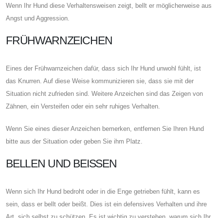
Wenn Ihr Hund diese Verhaltensweisen zeigt, bellt er möglicherweise aus
Angst und Aggression.
FRÜHWARNZEICHEN
Eines der Frühwarnzeichen dafür, dass sich Ihr Hund unwohl fühlt, ist
das Knurren. Auf diese Weise kommunizieren sie, dass sie mit der
Situation nicht zufrieden sind. Weitere Anzeichen sind das Zeigen von
Zähnen, ein Versteifen oder ein sehr ruhiges Verhalten.
Wenn Sie eines dieser Anzeichen bemerken, entfernen Sie Ihren Hund
bitte aus der Situation oder geben Sie ihm Platz.
BELLEN UND BEISSEN
Wenn sich Ihr Hund bedroht oder in die Enge getrieben fühlt, kann es
sein, dass er bellt oder beißt. Dies ist ein defensives Verhalten und ihre
Art, sich selbst zu schützen. Es ist wichtig zu verstehen, warum sich Ihr