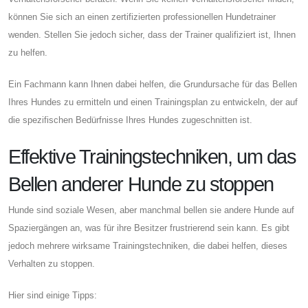
können Sie sich an einen zertifizierten professionellen Hundetrainer
wenden. Stellen Sie jedoch sicher, dass der Trainer qualifiziert ist, Ihnen
zu helfen.
Ein Fachmann kann Ihnen dabei helfen, die Grundursache für das Bellen
Ihres Hundes zu ermitteln und einen Trainingsplan zu entwickeln, der auf
die spezifischen Bedürfnisse Ihres Hundes zugeschnitten ist.
Effektive Trainingstechniken, um das
Bellen anderer Hunde zu stoppen
Hunde sind soziale Wesen, aber manchmal bellen sie andere Hunde auf
Spaziergängen an, was für ihre Besitzer frustrierend sein kann. Es gibt
jedoch mehrere wirksame Trainingstechniken, die dabei helfen, dieses
Verhalten zu stoppen.
Hier sind einige Tipps: