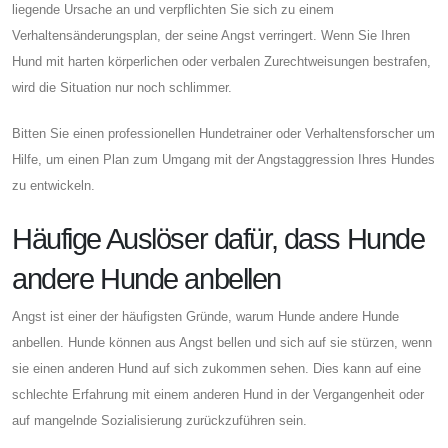
liegende Ursache an und verpflichten Sie sich zu einem
Verhaltensänderungsplan, der seine Angst verringert. Wenn Sie Ihren
Hund mit harten körperlichen oder verbalen Zurechtweisungen bestrafen,
wird die Situation nur noch schlimmer.
Bitten Sie einen professionellen Hundetrainer oder Verhaltensforscher um
Hilfe, um einen Plan zum Umgang mit der Angstaggression Ihres Hundes
zu entwickeln.
Häufige Auslöser dafür, dass Hunde
andere Hunde anbellen
Angst ist einer der häufigsten Gründe, warum Hunde andere Hunde
anbellen. Hunde können aus Angst bellen und sich auf sie stürzen, wenn
sie einen anderen Hund auf sich zukommen sehen. Dies kann auf eine
schlechte Erfahrung mit einem anderen Hund in der Vergangenheit oder
auf mangelnde Sozialisierung zurückzuführen sein.