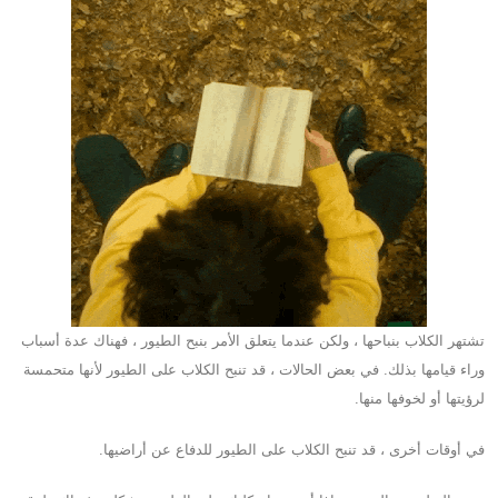
تشتهر الكلاب بنباحها ، ولكن عندما يتعلق الأمر بنبح الطيور ، فهناك عدة أسباب
وراء قيامها بذلك. في بعض الحالات ، قد تنبح الكلاب على الطيور لأنها متحمسة
لرؤيتها أو لخوفها منها.
في أوقات أخرى ، قد تنبح الكلاب على الطيور للدفاع عن أراضيها.