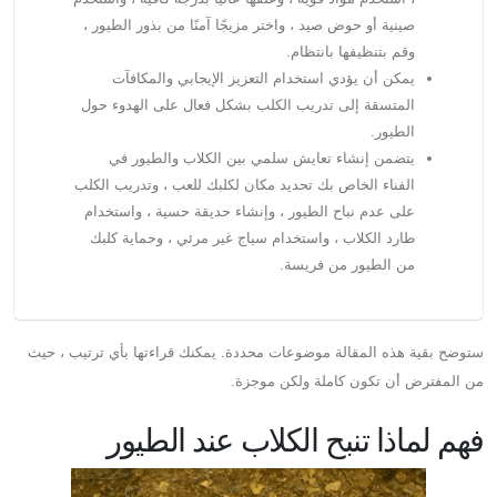
صينية أو حوض صيد ، واختر مزيجًا آمنًا من بذور الطيور ،
وقم بتنظيفها بانتظام.
يمكن أن يؤدي استخدام التعزيز الإيجابي والمكافآت
المتسقة إلى تدريب الكلب بشكل فعال على الهدوء حول
الطيور.
يتضمن إنشاء تعايش سلمي بين الكلاب والطيور في
الفناء الخاص بك تحديد مكان لكلبك للعب ، وتدريب الكلب
على عدم نباح الطيور ، وإنشاء حديقة حسية ، واستخدام
طارد الكلاب ، واستخدام سياج غير مرئي ، وحماية كلبك
من الطيور من فريسة.
ستوضح بقية هذه المقالة موضوعات محددة. يمكنك قراءتها بأي ترتيب ، حيث
من المفترض أن تكون كاملة ولكن موجزة.
فهم لماذا تنبح الكلاب عند الطيور