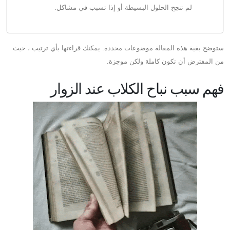
لم تنجح الحلول البسيطة أو إذا تسبب في مشاكل.
ستوضح بقية هذه المقالة موضوعات محددة. يمكنك قراءتها بأي ترتيب ، حيث
من المفترض أن تكون كاملة ولكن موجزة.
فهم سبب نباح الكلاب عند الزوار