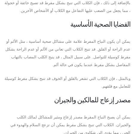
بالإضافة إلى ذلك ، فإن الكلاب التي تنبح بشكل مفرط قد تصبح خائفة أو خجولة
، مما يجعل من الصعب عليها التفاعل مع الكلاب أو الأشخاص الآخرين.
القضايا الصحية الأساسية
يمكن أن يكون النباح المفرط علامة على مشاكل صحية أساسية ، مثل الألم أو
عدم الراحة أو القلق. قد تنبح الكلاب التي تعاني من الألم أو عدم الراحة بشكل
مفرط كوسيلة للتواصل. على سبيل المثال ، قد ينبح الكلب المصاب بالتهاب
المفاصل بشكل مفرط عندما يكون في حالة ألم.
وبالمثل ، فإن الكلاب التي تشعر بالقلق أو الخوف قد تنبح بشكل مفرط كوسيلة
للتعامل مع قلقهم.
مصدر إزعاج للمالكين والجيران
يمكن أن يصبح النباح المفرط مصدر إزعاج ومثير للمشاكل لمالك الكلب
والجيران. الكلاب التي تنبح بشكل مفرط يمكن أن تزعج السلام والهدوء في
الحي ، مما يؤدي إلى شكاوى من الجيران.